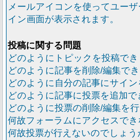
メールアイコンを使ってユーザ
イン画面が表示されます。
投稿に関する問題
どのようにトピックを投稿でき
どのように記事を削除/編集で
どのように自分の記事にサイン
どのように記事に投票を追加で
どのように投票の削除/編集を
何故フォーラムにアクセスでき
何故投票が行えないのでしょう