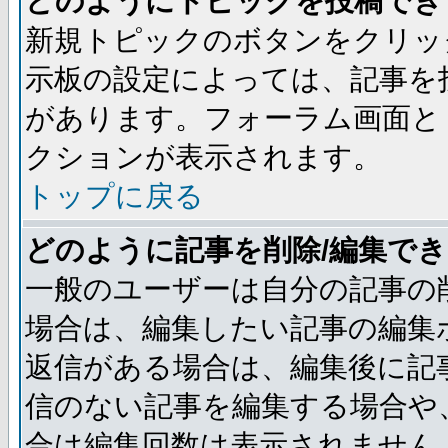
どのようにトピックを投稿でき
新規トピックのボタンをクリッ
示板の設定によっては、記事を
があります。フォーラム画面と
クションが表示されます。
トップに戻る
どのように記事を削除/編集で
一般のユーザーは自分の記事の
場合は、編集したい記事の編集
返信がある場合は、編集後に記
信のない記事を編集する場合や
合は編集回数は表示されません