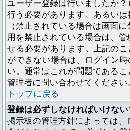
ユーザー登録は行いましたか？
行う必要があります。あるいは
（禁止されている場合は画面に
用を禁止されている場合は、管
せる必要があります。上記のこ
ができない場合は、ログイン時
い。通常はこれが問題であるこ
管理者に問い合わせてください
トップに戻る
登録は必ずしなければいけない
掲示板の管理方針によっては、