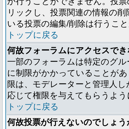
か行うことができません。投票
リックし、投票関連の情報の削
いる投票の編集/削除は行うこ
トップに戻る
何故フォーラムにアクセスでき
一部のフォーラムは特定のグル
に制限がかかっていることがあ
限は、モデレーターと管理人し
応じて権限を与えてもらうよう
トップに戻る
何故投票が行えないのでしょう