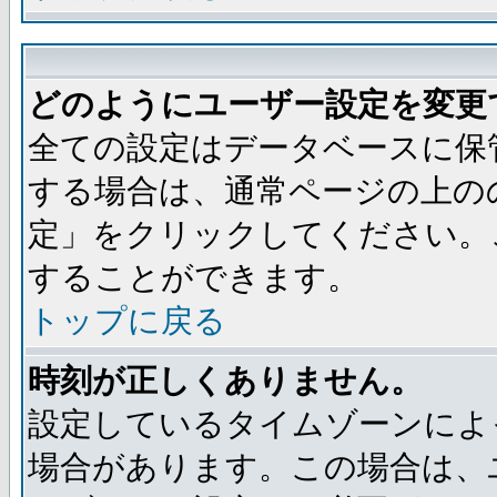
どのようにユーザー設定を変更
全ての設定はデータベースに保
する場合は、通常ページの上の
定」をクリックしてください。
することができます。
トップに戻る
時刻が正しくありません。
設定しているタイムゾーンによ
場合があります。この場合は、