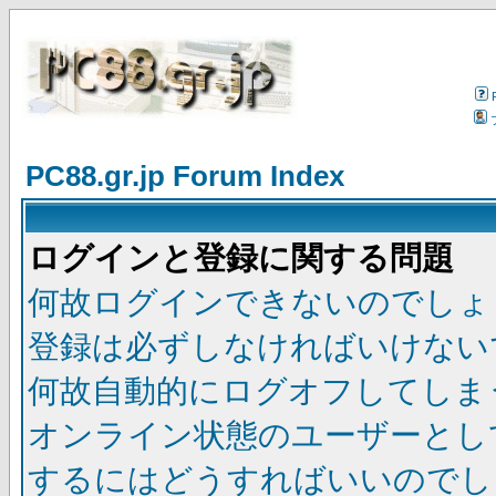
PC88.gr.jp Forum Index
ログインと登録に関する問題
何故ログインできないのでしょ
登録は必ずしなければいけない
何故自動的にログオフしてしま
オンライン状態のユーザーとし
するにはどうすればいいのでし