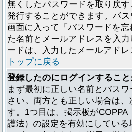
無くしたパスワードを取り戻す
発行することができます。パス
画面に入って「パスワードを忘
た名前とメールアドレスを入力
ードは、入力したメールアドレ
トップに戻る
登録したのにログインすること
まず最初に正しい名前とパスワ
さい。両方とも正しい場合は、次
す。1つ目は、掲示板がCOPP
護法）の設定を有効にしている