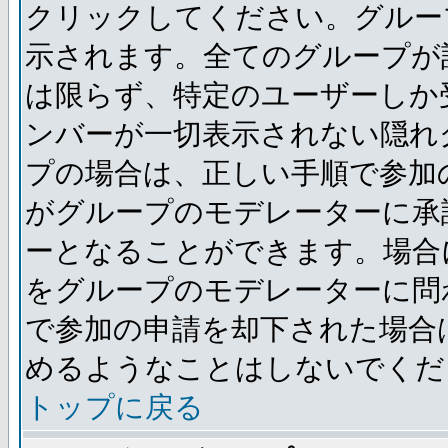
クリックしてください。グルー
示されます。全てのグループが
は限らず、特定のユーザーしか
ンバーが一切表示されない隠れ
プの場合は、正しい手順で参加
がグループのモデレーターに承
ーとなることができます。場合
をグループのモデレーターに問
で参加の申請を却下された場合
めるようなことはしないでくだ
トップに戻る