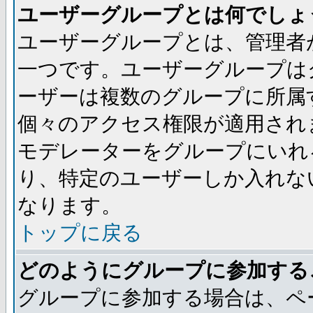
ユーザーグループとは何でしょ
ユーザーグループとは、管理者
一つです。ユーザーグループは
ーザーは複数のグループに所属
個々のアクセス権限が適用され
モデレーターをグループにいれ
り、特定のユーザーしか入れな
なります。
トップに戻る
どのようにグループに参加する
グループに参加する場合は、ペ