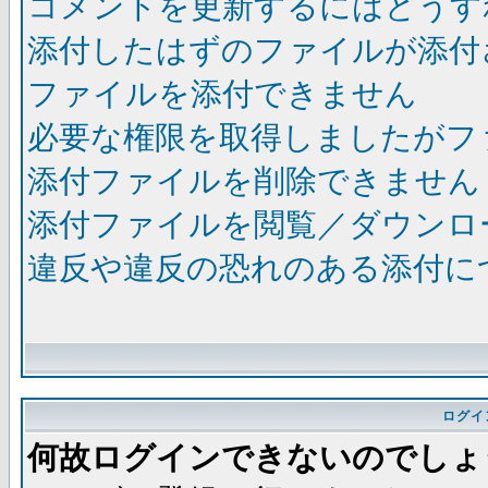
コメントを更新するにはどうす
添付したはずのファイルが添付
ファイルを添付できません
必要な権限を取得しましたがフ
添付ファイルを削除できません
添付ファイルを閲覧／ダウンロ
違反や違反の恐れのある添付に
ログイ
何故ログインできないのでしょ