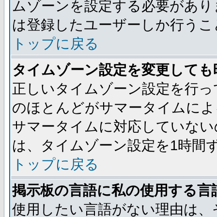
ムゾーンを設定する必要があり
は登録したユーザーしか行うこ
トップに戻る
タイムゾーン設定を変更しても
正しいタイムゾーン設定を行っ
のほとんどがサマータイムによ
サマータイムに対応していない
は、タイムゾーン設定を1時間
トップに戻る
掲示板の言語に私の使用する言
使用したい言語がない理由は、