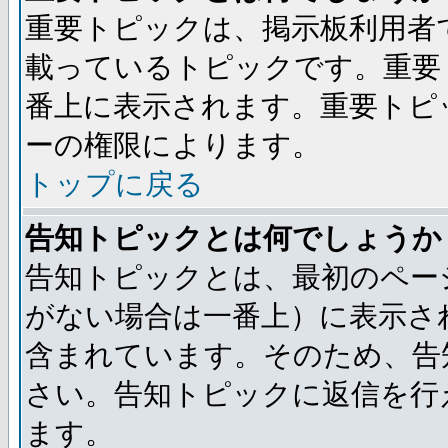
重要トピックは、掲示板利用者
載っているトピックです。重要
番上に表示されます。重要トピ
ーの権限によります。
トップに戻る
告知トピックとは何でしょうか
告知トピックとは、最初のペー
がない場合は一番上）に表示さ
含まれています。そのため、告
さい。告知トピックに返信を行
ます。