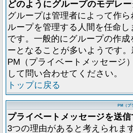
どのようにグループのモデレー
グループは管理者によって作ら
ループを管理する人間を任命し
です。一般的にグループの作成
ーとなることが多いようです。
PM（プライベートメッセージ
して問い合わせてください。
トップに戻る
PM（プ
プライベートメッセージを送信
3つの理由があると考えられま