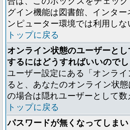
合は、このボックスをチェック
グイン機能は図書館、インター
ンピューター環境では利用しな
トップに戻る
オンライン状態のユーザーとし
するにはどうすればいいのでし
ユーザー設定にある「オンライ
ると、あなたのオンライン状態
の場合は隠れユーザーとして数
トップに戻る
パスワードが無くなってしまい