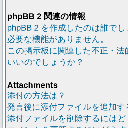
phpBB 2 関連の情報
phpBB 2 を作成したのは誰で
必要な機能がありません。
この掲示板に関連した不正・法
いいのでしょうか？
Attachments
添付の方法は？
発言後に添付ファイルを追加す
添付ファイルを削除するにはど