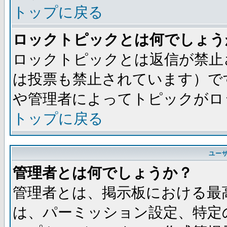
トップに戻る
ロックトピックとは何でしょう
ロックトピックとは返信が禁止
は投票も禁止されています）で
や管理者によってトピックがロ
トップに戻る
ユー
管理者とは何でしょうか？
管理者とは、掲示板における最
は、パーミッション設定、特定