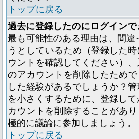
トップに戻る
過去に登録したのにログインで
最も可能性のある理由は、間違
うとしているため（登録した時
ウントを確認してください）、
のアカウントを削除したためで
した経験があるでしょうか？管
を小さくするために、登録して
カウントを削除することがあり
極的に議論に参加しましょう。
トップに戻る