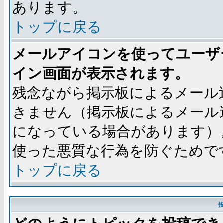
あります。
トップに戻る
メールアイコンを使ってユーザ
イン画面が表示されます。
残念ながら掲示板によるメール
きません（掲示板によるメール
になっている場合があります）
使った悪質な行為を防ぐためで
トップに戻る