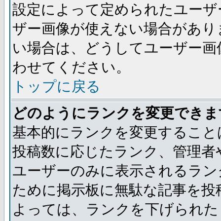
設定によって定められたユーザ
ザー画像が使えない場合があり
い場合は、どうしてユーザー画
わせてください。
トップに戻る
どのようにランクを変更できま
基本的にランクを変更すること
投稿数に応じたランク、管理者
ユーザーのみに表示されるラン
ために掲示板に無駄な記事を投
よっては、ランクを下げられた