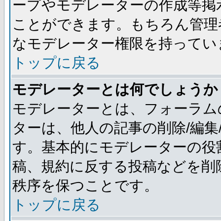
ープやモデレーターの作成等掲
ことができます。もちろん管理
なモデレーター権限を持ってい
トップに戻る
モデレーターとは何でしょうか
モデレーターとは、フォーラム
ターは、他人の記事の削除/編集
す。基本的にモデレーターの役
稿、規約に反する投稿などを削
秩序を保つことです。
トップに戻る