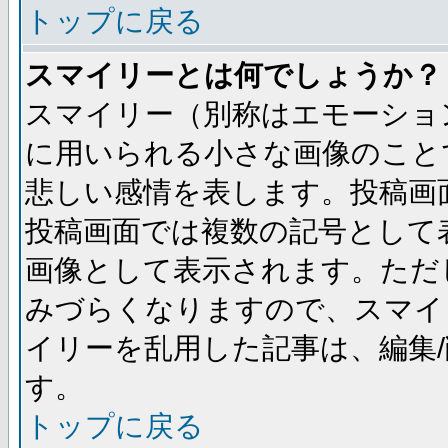
トップに戻る
スマイリーとは何でしょうか？
スマイリー（別称はエモーショ
に用いられる小さな画像のことです
悲しい感情を表します。投稿画
投稿画面では複数の記号として
画像として表示されます。ただ
みづらくなりますので、スマイ
イリーを乱用した記事は、編集/
す。
トップに戻る