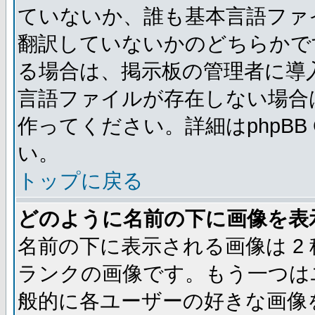
ていないか、誰も基本言語ファ
翻訳していないかのどちらかで
る場合は、掲示板の管理者に導
言語ファイルが存在しない場合
作ってください。詳細はphpBB
い。
トップに戻る
どのように名前の下に画像を表
名前の下に表示される画像は 2
ランクの画像です。もう一つは
般的に各ユーザーの好きな画像