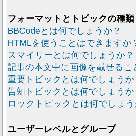
フォーマットとトピックの種類
BBCodeとは何でしょうか？
HTMLを使うことはできますか
スマイリーとは何でしょうか？
記事の本文中に画像を載せるこ
重要トピックとは何でしょうか
告知トピックとは何でしょうか
ロックトピックとは何でしょう
ユーザーレベルとグループ