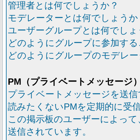
管理者とは何でしょうか？
モデレーターとは何でしょうか
ユーザーグループとは何でしょ
どのようにグループに参加する
どのようにグループのモデレー
PM（プライベートメッセージ
プライベートメッセージを送信
読みたくないPMを定期的に受
この掲示板のユーザーによって
送信されています。