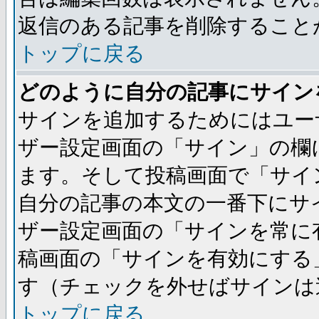
返信のある記事を削除すること
トップに戻る
どのように自分の記事にサイン
サインを追加するためにはユー
ザー設定画面の「サイン」の欄
ます。そして投稿画面で「サイ
自分の記事の本文の一番下にサ
ザー設定画面の「サインを常に
稿画面の「サインを有効にする
す（チェックを外せばサインは
トップに戻る