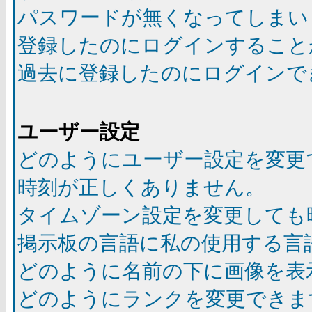
パスワードが無くなってしまい
登録したのにログインすること
過去に登録したのにログインで
ユーザー設定
どのようにユーザー設定を変更
時刻が正しくありません。
タイムゾーン設定を変更しても
掲示板の言語に私の使用する言
どのように名前の下に画像を表
どのようにランクを変更できま