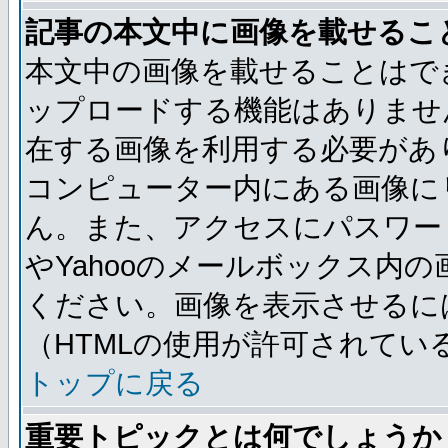
記事の本文中に画像を載せるこ
本文中の画像を載せることはで
ップロードする機能はありませ
在する画像を利用する必要があ
コンピューター内にある画像に
ん。また、アクセスにパスワード
やYahooのメールボックス内
ください。画像を表示させるには
（HTMLの使用が許可されてい
トップに戻る
重要トピックとは何でしょうか