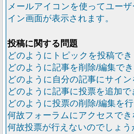
メールアイコンを使ってユーザ
イン画面が表示されます。
投稿に関する問題
どのようにトピックを投稿でき
どのように記事を削除/編集で
どのように自分の記事にサイン
どのように記事に投票を追加で
どのように投票の削除/編集を
何故フォーラムにアクセスでき
何故投票が行えないのでしょう