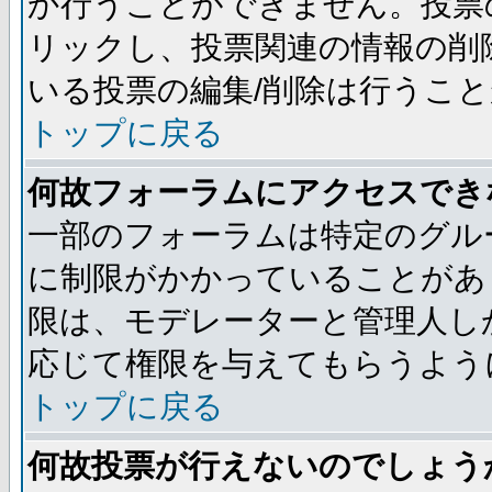
か行うことができません。投票
リックし、投票関連の情報の削
いる投票の編集/削除は行うこ
トップに戻る
何故フォーラムにアクセスでき
一部のフォーラムは特定のグル
に制限がかかっていることがあ
限は、モデレーターと管理人し
応じて権限を与えてもらうよう
トップに戻る
何故投票が行えないのでしょう