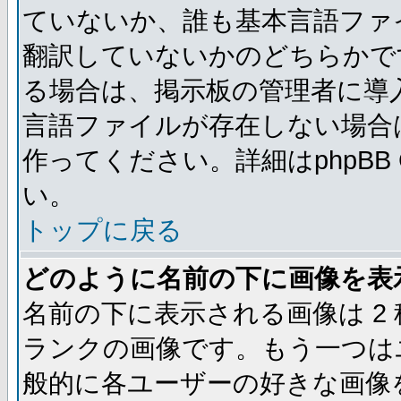
ていないか、誰も基本言語ファ
翻訳していないかのどちらかで
る場合は、掲示板の管理者に導
言語ファイルが存在しない場合
作ってください。詳細はphpBB
い。
トップに戻る
どのように名前の下に画像を表
名前の下に表示される画像は 2
ランクの画像です。もう一つは
般的に各ユーザーの好きな画像