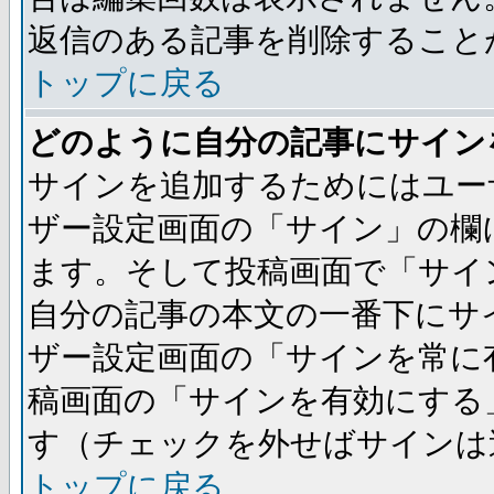
返信のある記事を削除すること
トップに戻る
どのように自分の記事にサイン
サインを追加するためにはユー
ザー設定画面の「サイン」の欄
ます。そして投稿画面で「サイ
自分の記事の本文の一番下にサ
ザー設定画面の「サインを常に
稿画面の「サインを有効にする
す（チェックを外せばサインは
トップに戻る