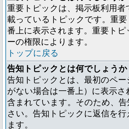
重要トピックは、掲示板利用者
載っているトピックです。重要
番上に表示されます。重要トピ
ーの権限によります。
トップに戻る
告知トピックとは何でしょうか
告知トピックとは、最初のペー
がない場合は一番上）に表示さ
含まれています。そのため、告
さい。告知トピックに返信を行
ます。