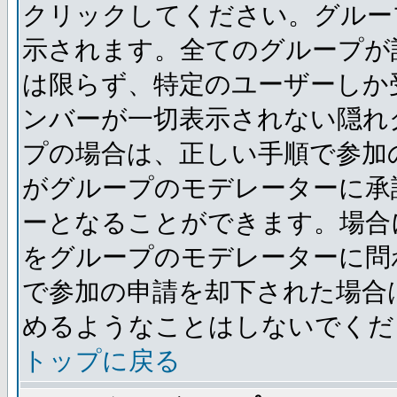
クリックしてください。グルー
示されます。全てのグループが
は限らず、特定のユーザーしか
ンバーが一切表示されない隠れ
プの場合は、正しい手順で参加
がグループのモデレーターに承
ーとなることができます。場合
をグループのモデレーターに問
で参加の申請を却下された場合
めるようなことはしないでくだ
トップに戻る