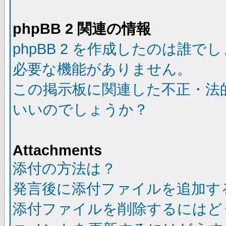
phpBB 2 関連の情報
phpBB 2 を作成したのは誰で
必要な機能がありません。
この掲示板に関連した不正・法
いいのでしょうか？
Attachments
添付の方法は？
発言後に添付ファイルを追加す
添付ファイルを削除するにはど