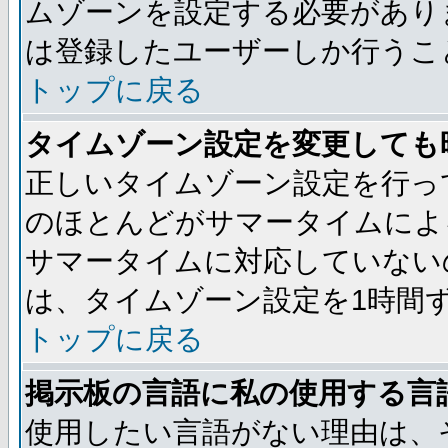
ムゾーンを設定する必要があり
は登録したユーザーしか行うこ
トップに戻る
タイムゾーン設定を変更しても
正しいタイムゾーン設定を行っ
のほとんどがサマータイムによ
サマータイムに対応していない
は、タイムゾーン設定を1時間
トップに戻る
掲示板の言語に私の使用する言
使用したい言語がない理由は、