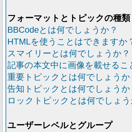
フォーマットとトピックの種類
BBCodeとは何でしょうか？
HTMLを使うことはできますか
スマイリーとは何でしょうか？
記事の本文中に画像を載せるこ
重要トピックとは何でしょうか
告知トピックとは何でしょうか
ロックトピックとは何でしょう
ユーザーレベルとグループ