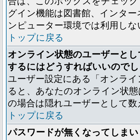
合は、このボックスをチェック
グイン機能は図書館、インター
ンピューター環境では利用しな
トップに戻る
オンライン状態のユーザーとし
するにはどうすればいいのでし
ユーザー設定にある「オンライ
ると、あなたのオンライン状態
の場合は隠れユーザーとして数
トップに戻る
パスワードが無くなってしまい