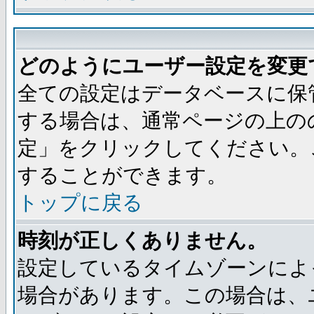
どのようにユーザー設定を変更
全ての設定はデータベースに保
する場合は、通常ページの上の
定」をクリックしてください。
することができます。
トップに戻る
時刻が正しくありません。
設定しているタイムゾーンによ
場合があります。この場合は、