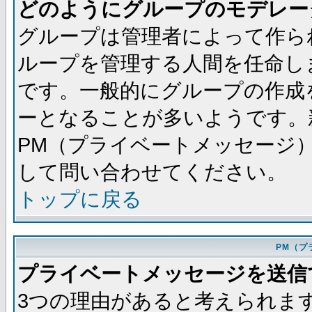
どのようにグループのモデレー
グループは管理者によって作ら
ループを管理する人間を任命し
です。一般的にグループの作成
ーとなることが多いようです。
PM（プライベートメッセージ
して問い合わせてください。
トップに戻る
PM（プ
プライベートメッセージを送信
3つの理由があると考えられま