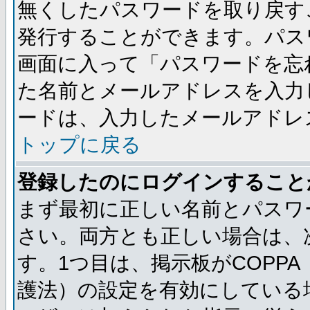
無くしたパスワードを取り戻す
発行することができます。パス
画面に入って「パスワードを忘
た名前とメールアドレスを入力
ードは、入力したメールアドレ
トップに戻る
登録したのにログインすること
まず最初に正しい名前とパスワ
さい。両方とも正しい場合は、次
す。1つ目は、掲示板がCOPP
護法）の設定を有効にしている