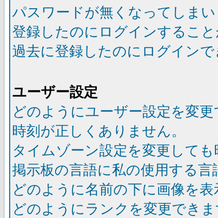
パスワードが無くなってしまい
登録したのにログインすること
過去に登録したのにログインで
ユーザー設定
どのようにユーザー設定を変更
時刻が正しくありません。
タイムゾーン設定を変更しても
掲示板の言語に私の使用する言
どのように名前の下に画像を表
どのようにランクを変更できま