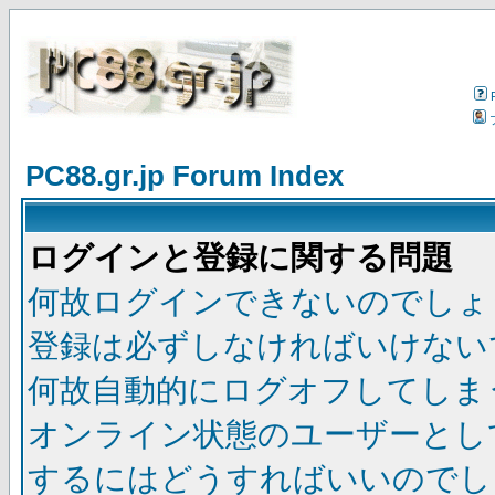
PC88.gr.jp Forum Index
ログインと登録に関する問題
何故ログインできないのでしょ
登録は必ずしなければいけない
何故自動的にログオフしてしま
オンライン状態のユーザーとし
するにはどうすればいいのでし