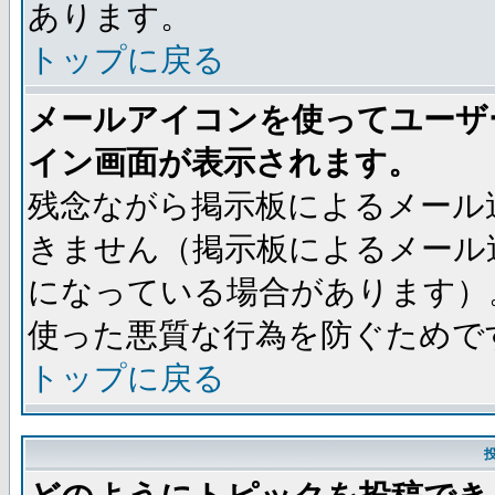
あります。
トップに戻る
メールアイコンを使ってユーザ
イン画面が表示されます。
残念ながら掲示板によるメール
きません（掲示板によるメール
になっている場合があります）
使った悪質な行為を防ぐためで
トップに戻る