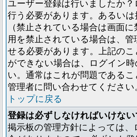
ユーザー登録は行いましたか？
行う必要があります。あるいは
（禁止されている場合は画面に
用を禁止されている場合は、管
せる必要があります。上記のこ
ができない場合は、ログイン時
い。通常はこれが問題であるこ
管理者に問い合わせてください
トップに戻る
登録は必ずしなければいけない
掲示板の管理方針によっては、