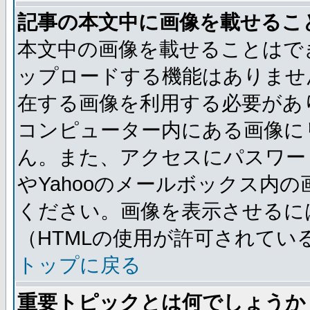
記事の本文中に画像を載せるこ
本文中の画像を載せることはで
ップロードする機能はありませ
在する画像を利用する必要があ
コンピューター内にある画像に
ん。また、アクセスにパスワード
やYahooのメールボックス内
ください。画像を表示させるには
（HTMLの使用が許可されてい
トップに戻る
重要トピックとは何でしょうか