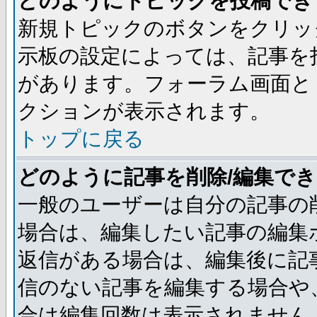
どのようにトピックを投稿でき
新規トピックのボタンをクリッ
示板の設定によっては、記事を
があります。フォーラム画面と
クションが表示されます。
トップに戻る
どのように記事を削除/編集で
一般のユーザーは自分の記事の
場合は、編集したい記事の編集
返信がある場合は、編集後に記
信のない記事を編集する場合や
合は編集回数は表示されません