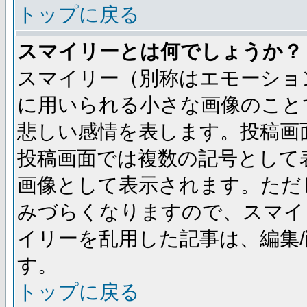
トップに戻る
スマイリーとは何でしょうか？
スマイリー（別称はエモーショ
に用いられる小さな画像のことです
悲しい感情を表します。投稿画
投稿画面では複数の記号として
画像として表示されます。ただ
みづらくなりますので、スマイ
イリーを乱用した記事は、編集/
す。
トップに戻る