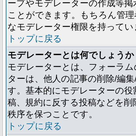
ープやモデレーターの作成等掲
ことができます。もちろん管理
なモデレーター権限を持ってい
トップに戻る
モデレーターとは何でしょうか
モデレーターとは、フォーラム
ターは、他人の記事の削除/編集
す。基本的にモデレーターの役
稿、規約に反する投稿などを削
秩序を保つことです。
トップに戻る