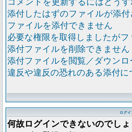
コメントを更新するにはどうす
添付したはずのファイルが添付
ファイルを添付できません
必要な権限を取得しましたがフ
添付ファイルを削除できません
添付ファイルを閲覧／ダウンロ
違反や違反の恐れのある添付に
ログイ
何故ログインできないのでしょ