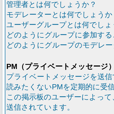
管理者とは何でしょうか？
モデレーターとは何でしょうか
ユーザーグループとは何でしょ
どのようにグループに参加する
どのようにグループのモデレー
PM（プライベートメッセージ
プライベートメッセージを送信
読みたくないPMを定期的に受
この掲示板のユーザーによって
送信されています。