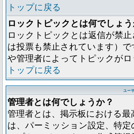
トップに戻る
ロックトピックとは何でしょう
ロックトピックとは返信が禁止
は投票も禁止されています）で
や管理者によってトピックがロ
トップに戻る
ユー
管理者とは何でしょうか？
管理者とは、掲示板における最
は、パーミッション設定、特定