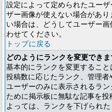
設定によって定められたユーザ
ザー画像が使えない場合があり
い場合は、どうしてユーザー画
わせてください。
トップに戻る
どのようにランクを変更できま
基本的にランクを変更すること
投稿数に応じたランク、管理者
ユーザーのみに表示されるラン
ために掲示板に無駄な記事を投
よっては、ランクを下げられた