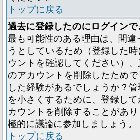
トップに戻る
過去に登録したのにログインで
最も可能性のある理由は、間違
うとしているため（登録した時
ウントを確認してください）、
のアカウントを削除したためで
した経験があるでしょうか？管
を小さくするために、登録して
カウントを削除することがあり
極的に議論に参加しましょう。
トップに戻る