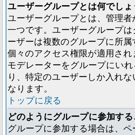
ユーザーグループとは何でしょ
ユーザーグループとは、管理者
一つです。ユーザーグループは
ーザーは複数のグループに所属
個々のアクセス権限が適用され
モデレーターをグループにいれ
り、特定のユーザーしか入れな
なります。
トップに戻る
どのようにグループに参加する
グループに参加する場合は、ペ