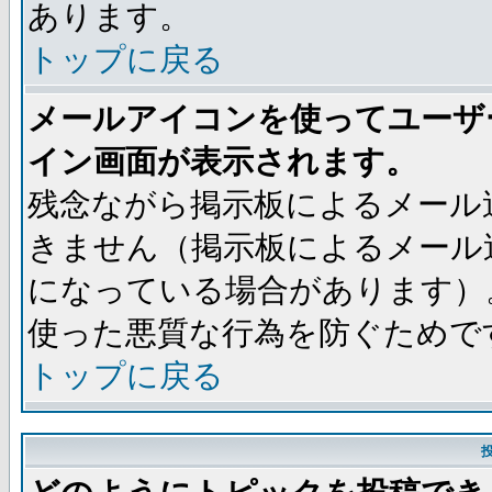
あります。
トップに戻る
メールアイコンを使ってユーザ
イン画面が表示されます。
残念ながら掲示板によるメール
きません（掲示板によるメール
になっている場合があります）
使った悪質な行為を防ぐためで
トップに戻る