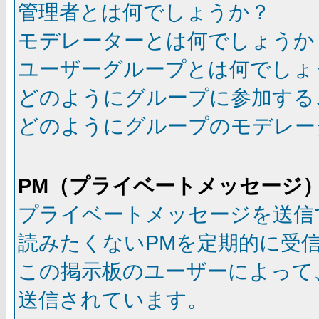
管理者とは何でしょうか？
モデレーターとは何でしょうか
ユーザーグループとは何でしょ
どのようにグループに参加する
どのようにグループのモデレー
PM（プライベートメッセージ
プライベートメッセージを送信
読みたくないPMを定期的に受
この掲示板のユーザーによって
送信されています。