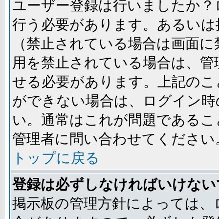
ユーザー登録は行いましたか？
行う必要があります。あるいは
（禁止されている場合は画面に
用を禁止されている場合は、管
せる必要があります。上記のこ
ができない場合は、ログイン時
い。通常はこれが問題であるこ
管理者に問い合わせてください
トップに戻る
登録は必ずしなければいけない
掲示板の管理方針によっては、