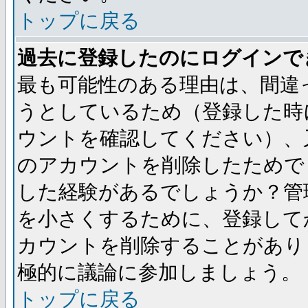
トップに戻る
過去に登録したのにログインで
最も可能性のある理由は、間違
うとしているため（登録した時
ウントを確認してください）、
のアカウントを削除したためで
した経験があるでしょうか？管
を小さくするために、登録して
カウントを削除することがあり
極的に議論に参加しましょう。
トップに戻る