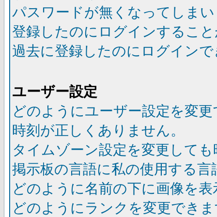
パスワードが無くなってしまい
登録したのにログインすること
過去に登録したのにログインで
ユーザー設定
どのようにユーザー設定を変更
時刻が正しくありません。
タイムゾーン設定を変更しても
掲示板の言語に私の使用する言
どのように名前の下に画像を表
どのようにランクを変更できま