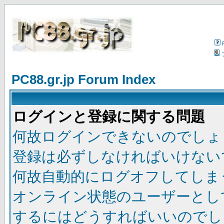
PC88.gr.jp Forum Index
ログインと登録に関する問題
何故ログインできないのでしょ
登録は必ずしなければいけない
何故自動的にログオフしてしま
オンライン状態のユーザーとし
するにはどうすればいいのでし