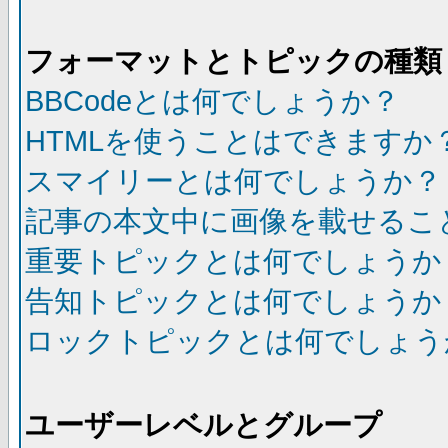
フォーマットとトピックの種類
BBCodeとは何でしょうか？
HTMLを使うことはできますか
スマイリーとは何でしょうか？
記事の本文中に画像を載せるこ
重要トピックとは何でしょうか
告知トピックとは何でしょうか
ロックトピックとは何でしょう
ユーザーレベルとグループ