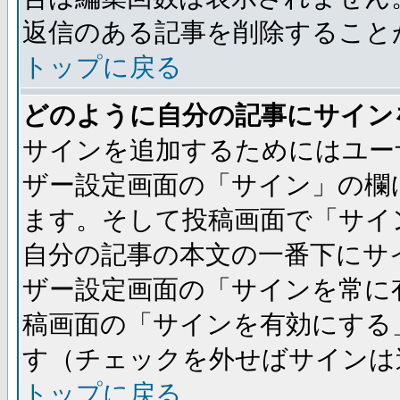
返信のある記事を削除すること
トップに戻る
どのように自分の記事にサイン
サインを追加するためにはユー
ザー設定画面の「サイン」の欄
ます。そして投稿画面で「サイ
自分の記事の本文の一番下にサ
ザー設定画面の「サインを常に
稿画面の「サインを有効にする
す（チェックを外せばサインは
トップに戻る