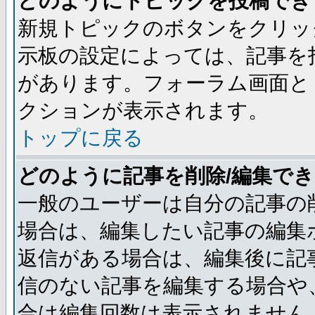
どのようにトピックを投稿でき
新規トピックのボタンをクリッ
示板の設定によっては、記事を
があります。フォーラム画面と
クションが表示されます。
トップに戻る
どのように記事を削除/編集で
一般のユーザーは自分の記事の
場合は、編集したい記事の編集
返信がある場合は、編集後に記
信のない記事を編集する場合や
合は編集回数は表示されません