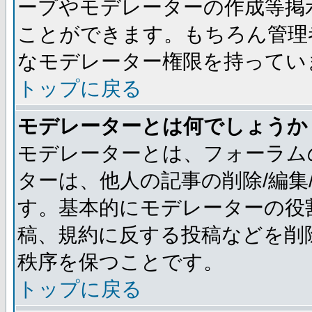
ープやモデレーターの作成等掲
ことができます。もちろん管理
なモデレーター権限を持ってい
トップに戻る
モデレーターとは何でしょうか
モデレーターとは、フォーラム
ターは、他人の記事の削除/編集
す。基本的にモデレーターの役
稿、規約に反する投稿などを削
秩序を保つことです。
トップに戻る