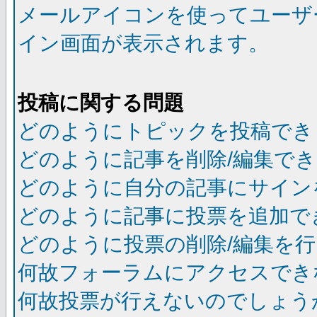
メールアイコンを使ってユーザ
イン画面が表示されます。
投稿に関する問題
どのようにトピックを投稿でき
どのように記事を削除/編集で
どのように自分の記事にサイン
どのように記事に投票を追加で
どのように投票の削除/編集を
何故フォーラムにアクセスでき
何故投票が行えないのでしょう