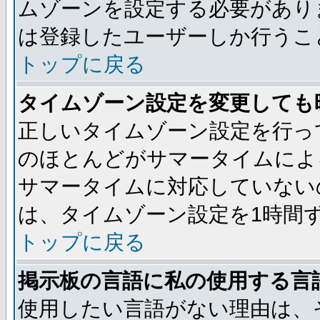
ムゾーンを設定する必要があり
は登録したユーザーしか行うこ
トップに戻る
タイムゾーン設定を変更しても
正しいタイムゾーン設定を行っ
のほとんどがサマータイムによ
サマータイムに対応していない
は、タイムゾーン設定を1時間
トップに戻る
掲示板の言語に私の使用する言
使用したい言語がない理由は、