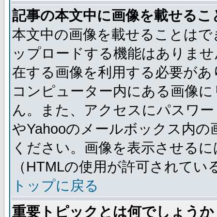
記事の本文中に画像を載せるこ
本文中の画像を載せることはで
ップロードする機能はありませ
在する画像を利用する必要があ
コンピューター内にある画像に
ん。また、アクセスにパスワード
やYahooのメールボックス内
ください。画像を表示させるには
（HTMLの使用が許可されてい
トップに戻る
重要トピックとは何でしょうか