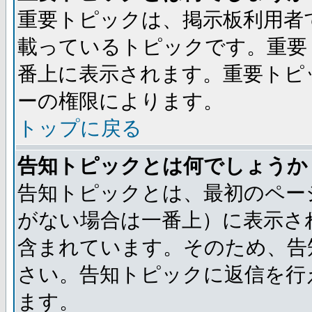
重要トピックは、掲示板利用者
載っているトピックです。重要
番上に表示されます。重要トピ
ーの権限によります。
トップに戻る
告知トピックとは何でしょうか
告知トピックとは、最初のペー
がない場合は一番上）に表示さ
含まれています。そのため、告
さい。告知トピックに返信を行
ます。