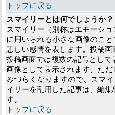
トップに戻る
スマイリーとは何でしょうか？
スマイリー（別称はエモーショ
に用いられる小さな画像のことです
悲しい感情を表します。投稿画
投稿画面では複数の記号として
画像として表示されます。ただ
みづらくなりますので、スマイ
イリーを乱用した記事は、編集/
す。
トップに戻る