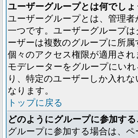
ユーザーグループとは何でしょ
ユーザーグループとは、管理者
一つです。ユーザーグループは
ーザーは複数のグループに所属
個々のアクセス権限が適用され
モデレーターをグループにいれ
り、特定のユーザーしか入れな
なります。
トップに戻る
どのようにグループに参加する
グループに参加する場合は、ペ