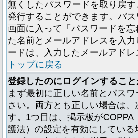
無くしたパスワードを取り戻す
発行することができます。パス
画面に入って「パスワードを忘
た名前とメールアドレスを入力
ードは、入力したメールアドレ
トップに戻る
登録したのにログインすること
まず最初に正しい名前とパスワ
さい。両方とも正しい場合は、次
す。1つ目は、掲示板がCOPP
護法）の設定を有効にしている