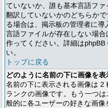
ていないか、誰も基本言語ファ
翻訳していないかのどちらかで
る場合は、掲示板の管理者に導
言語ファイルが存在しない場合
作ってください。詳細はphpBB
い。
トップに戻る
どのように名前の下に画像を表
名前の下に表示される画像は 2
ランクの画像です。もう一つは
般的に各ユーザーの好きな画像