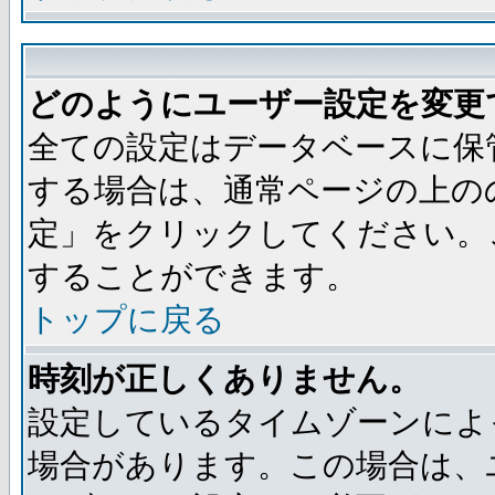
どのようにユーザー設定を変更
全ての設定はデータベースに保
する場合は、通常ページの上の
定」をクリックしてください。
することができます。
トップに戻る
時刻が正しくありません。
設定しているタイムゾーンによ
場合があります。この場合は、