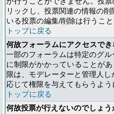
か行うことができません。投票
リックし、投票関連の情報の削
いる投票の編集/削除は行うこ
トップに戻る
何故フォーラムにアクセスでき
一部のフォーラムは特定のグル
に制限がかかっていることがあ
限は、モデレーターと管理人し
応じて権限を与えてもらうよう
トップに戻る
何故投票が行えないのでしょう