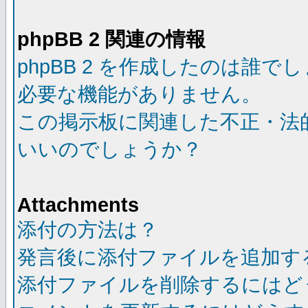
phpBB 2 関連の情報
phpBB 2 を作成したのは誰で
必要な機能がありません。
この掲示板に関連した不正・法
いいのでしょうか？
Attachments
添付の方法は？
発言後に添付ファイルを追加す
添付ファイルを削除するにはど