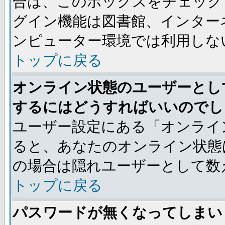
合は、このボックスをチェック
グイン機能は図書館、インター
ンピューター環境では利用しな
トップに戻る
オンライン状態のユーザーとし
するにはどうすればいいのでし
ユーザー設定にある「オンライ
ると、あなたのオンライン状態
の場合は隠れユーザーとして数
トップに戻る
パスワードが無くなってしまい