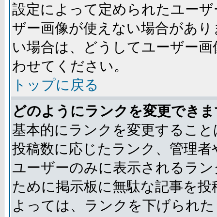
設定によって定められたユーザ
ザー画像が使えない場合があり
い場合は、どうしてユーザー画
わせてください。
トップに戻る
どのようにランクを変更できま
基本的にランクを変更すること
投稿数に応じたランク、管理者
ユーザーのみに表示されるラン
ために掲示板に無駄な記事を投
よっては、ランクを下げられた