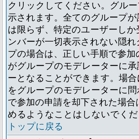
クリックしてください。グルー
示されます。全てのグループが
は限らず、特定のユーザーしか
ンバーが一切表示されない隠れ
プの場合は、正しい手順で参加
がグループのモデレーターに承
ーとなることができます。場合
をグループのモデレーターに問
で参加の申請を却下された場合
めるようなことはしないでくだ
トップに戻る