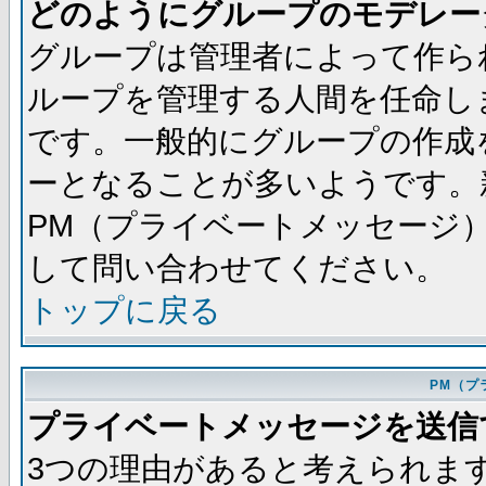
どのようにグループのモデレー
グループは管理者によって作ら
ループを管理する人間を任命し
です。一般的にグループの作成
ーとなることが多いようです。
PM（プライベートメッセージ
して問い合わせてください。
トップに戻る
PM（プ
プライベートメッセージを送信
3つの理由があると考えられま