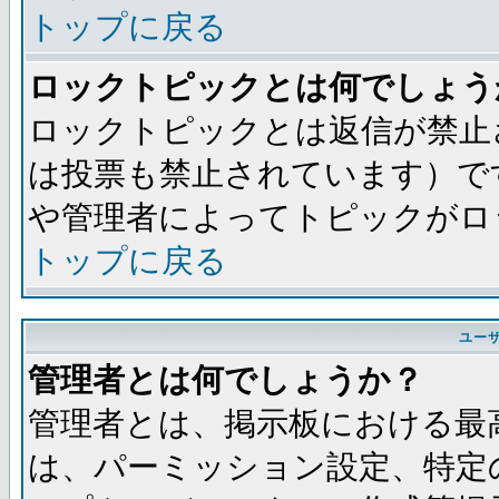
トップに戻る
ロックトピックとは何でしょう
ロックトピックとは返信が禁止
は投票も禁止されています）で
や管理者によってトピックがロ
トップに戻る
ユー
管理者とは何でしょうか？
管理者とは、掲示板における最
は、パーミッション設定、特定