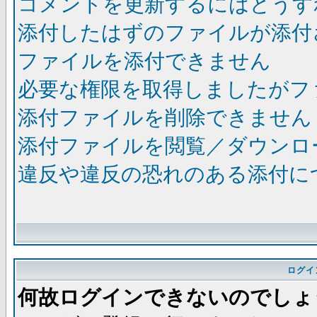
コメントを更新するにはどうす
添付したはずのファイルが添付
ファイルを添付できません
必要な権限を取得しましたがフ
添付ファイルを削除できません
添付ファイルを閲覧／ダウンロ
違反や違反の恐れのある添付に
ログイ
何故ログインできないのでしょ