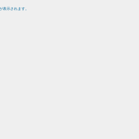
が表示されます。