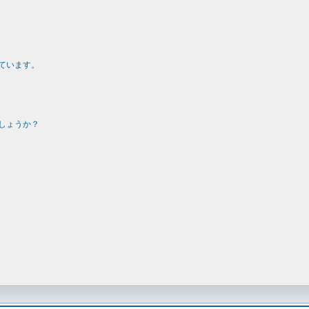
ています。
しょうか？