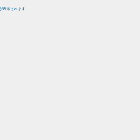
が表示されます。