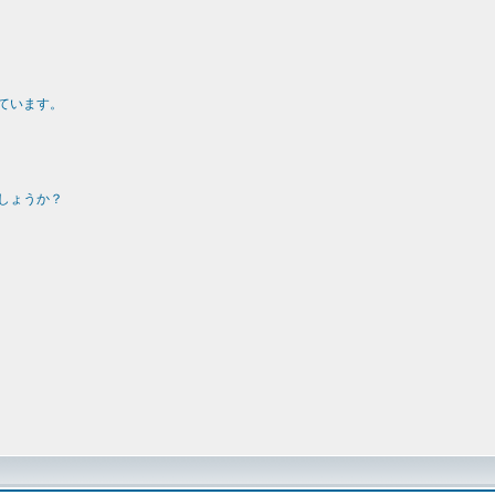
ています。
しょうか？