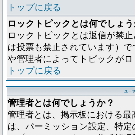
トップに戻る
ロックトピックとは何でしょう
ロックトピックとは返信が禁止
は投票も禁止されています）で
や管理者によってトピックがロ
トップに戻る
ユー
管理者とは何でしょうか？
管理者とは、掲示板における最
は、パーミッション設定、特定