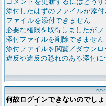
コメントを更新するにはどうす
添付したはずのファイルが添付
ファイルを添付できません
必要な権限を取得しましたがフ
添付ファイルを削除できません
添付ファイルを閲覧／ダウンロ
違反や違反の恐れのある添付に
ログイ
何故ログインできないのでしょ