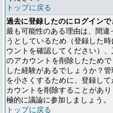
トップに戻る
過去に登録したのにログインで
最も可能性のある理由は、間違
うとしているため（登録した時
ウントを確認してください）、
のアカウントを削除したためで
した経験があるでしょうか？管
を小さくするために、登録して
カウントを削除することがあり
極的に議論に参加しましょう。
トップに戻る