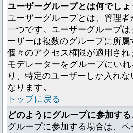
ユーザーグループとは何でしょ
ユーザーグループとは、管理者
一つです。ユーザーグループは
ーザーは複数のグループに所属
個々のアクセス権限が適用され
モデレーターをグループにいれ
り、特定のユーザーしか入れな
なります。
トップに戻る
どのようにグループに参加する
グループに参加する場合は、ペ