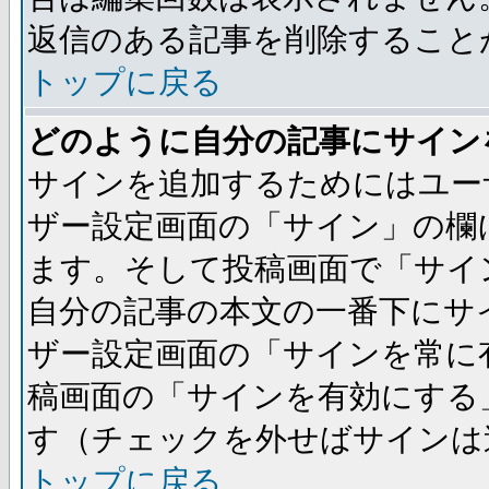
返信のある記事を削除すること
トップに戻る
どのように自分の記事にサイン
サインを追加するためにはユー
ザー設定画面の「サイン」の欄
ます。そして投稿画面で「サイ
自分の記事の本文の一番下にサ
ザー設定画面の「サインを常に
稿画面の「サインを有効にする
す（チェックを外せばサインは
トップに戻る