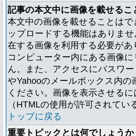
記事の本文中に画像を載せるこ
本文中の画像を載せることはで
ップロードする機能はありませ
在する画像を利用する必要があ
コンピューター内にある画像に
ん。また、アクセスにパスワード
やYahooのメールボックス内
ください。画像を表示させるには
（HTMLの使用が許可されてい
トップに戻る
重要トピックとは何でしょうか