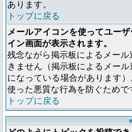
あります。
トップに戻る
メールアイコンを使ってユーザ
イン画面が表示されます。
残念ながら掲示板によるメール
きません（掲示板によるメール
になっている場合があります）
使った悪質な行為を防ぐためで
トップに戻る