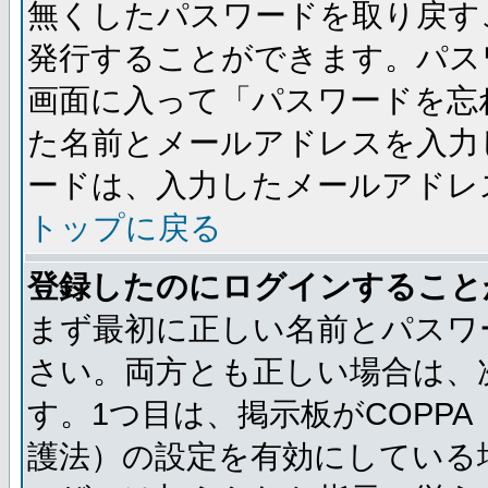
無くしたパスワードを取り戻す
発行することができます。パス
画面に入って「パスワードを忘
た名前とメールアドレスを入力
ードは、入力したメールアドレ
トップに戻る
登録したのにログインすること
まず最初に正しい名前とパスワ
さい。両方とも正しい場合は、次
す。1つ目は、掲示板がCOPP
護法）の設定を有効にしている