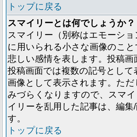
トップに戻る
スマイリーとは何でしょうか？
スマイリー（別称はエモーショ
に用いられる小さな画像のことです
悲しい感情を表します。投稿画
投稿画面では複数の記号として
画像として表示されます。ただ
みづらくなりますので、スマイ
イリーを乱用した記事は、編集/
す。
トップに戻る