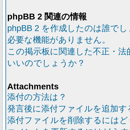
phpBB 2 関連の情報
phpBB 2 を作成したのは誰で
必要な機能がありません。
この掲示板に関連した不正・法
いいのでしょうか？
Attachments
添付の方法は？
発言後に添付ファイルを追加す
添付ファイルを削除するにはど