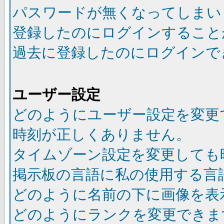
パスワードが無くなってしまい
登録したのにログインすること
過去に登録したのにログインで
ユーザー設定
どのようにユーザー設定を変更
時刻が正しくありません。
タイムゾーン設定を変更しても
掲示板の言語に私の使用する言
どのように名前の下に画像を表
どのようにランクを変更できま