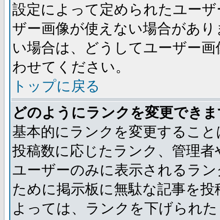
設定によって定められたユーザ
ザー画像が使えない場合があり
い場合は、どうしてユーザー画
わせてください。
トップに戻る
どのようにランクを変更できま
基本的にランクを変更すること
投稿数に応じたランク、管理者
ユーザーのみに表示されるラン
ために掲示板に無駄な記事を投
よっては、ランクを下げられた