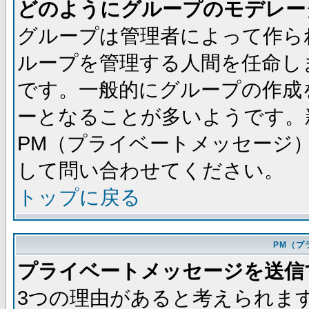
どのようにグループのモデレー
グループは管理者によって作ら
ループを管理する人間を任命し
です。一般的にグループの作成
ーとなることが多いようです。
PM（プライベートメッセージ
して問い合わせてください。
トップに戻る
PM（プ
プライベートメッセージを送信
3つの理由があると考えられま