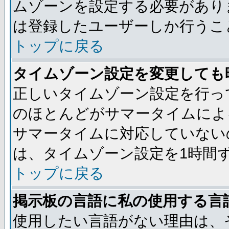
ムゾーンを設定する必要があり
は登録したユーザーしか行うこ
トップに戻る
タイムゾーン設定を変更しても
正しいタイムゾーン設定を行っ
のほとんどがサマータイムによ
サマータイムに対応していない
は、タイムゾーン設定を1時間
トップに戻る
掲示板の言語に私の使用する言
使用したい言語がない理由は、