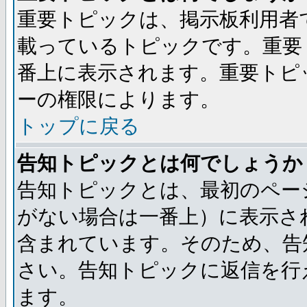
重要トピックは、掲示板利用者
載っているトピックです。重要
番上に表示されます。重要トピ
ーの権限によります。
トップに戻る
告知トピックとは何でしょうか
告知トピックとは、最初のペー
がない場合は一番上）に表示さ
含まれています。そのため、告
さい。告知トピックに返信を行
ます。