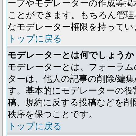
ープやモデレーターの作成等掲
ことができます。もちろん管理
なモデレーター権限を持ってい
トップに戻る
モデレーターとは何でしょうか
モデレーターとは、フォーラム
ターは、他人の記事の削除/編集
す。基本的にモデレーターの役
稿、規約に反する投稿などを削
秩序を保つことです。
トップに戻る