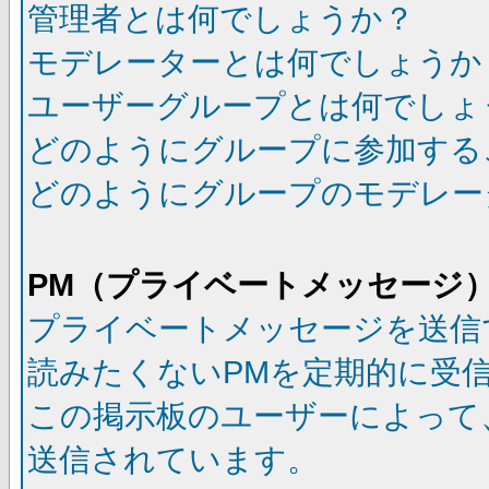
管理者とは何でしょうか？
モデレーターとは何でしょうか
ユーザーグループとは何でしょ
どのようにグループに参加する
どのようにグループのモデレー
PM（プライベートメッセージ
プライベートメッセージを送信
読みたくないPMを定期的に受
この掲示板のユーザーによって
送信されています。