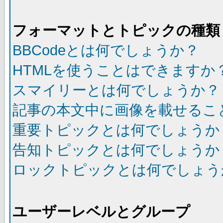
フォーマットとトピックの種類
BBCodeとは何でしょうか？
HTMLを使うことはできますか
スマイリーとは何でしょうか？
記事の本文中に画像を載せるこ
重要トピックとは何でしょうか
告知トピックとは何でしょうか
ロックトピックとは何でしょう
ユーザーレベルとグループ