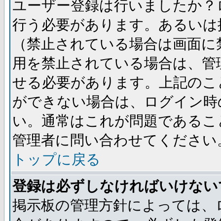
ユーザー登録は行いましたか？
行う必要があります。あるいは
（禁止されている場合は画面に
用を禁止されている場合は、管
せる必要があります。上記のこ
ができない場合は、ログイン時
い。通常はこれが問題であるこ
管理者に問い合わせてください
トップに戻る
登録は必ずしなければいけない
掲示板の管理方針によっては、