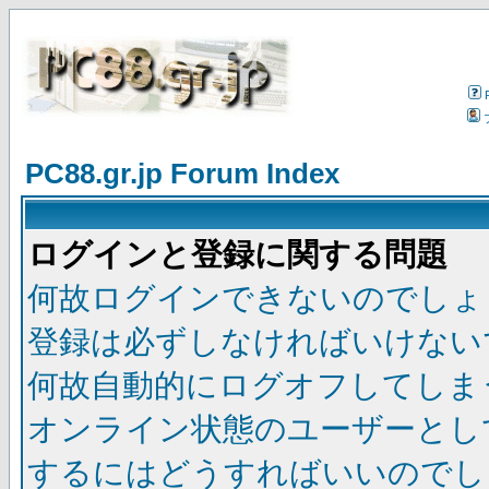
PC88.gr.jp Forum Index
ログインと登録に関する問題
何故ログインできないのでしょ
登録は必ずしなければいけない
何故自動的にログオフしてしま
オンライン状態のユーザーとし
するにはどうすればいいのでし