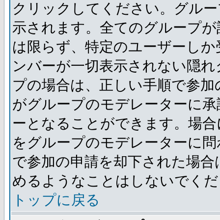
クリックしてください。グルー
示されます。全てのグループが
は限らず、特定のユーザーしか
ンバーが一切表示されない隠れ
プの場合は、正しい手順で参加
がグループのモデレーターに承
ーとなることができます。場合
をグループのモデレーターに問
で参加の申請を却下された場合
めるようなことはしないでくだ
トップに戻る