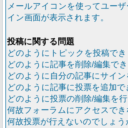
メールアイコンを使ってユーザ
イン画面が表示されます。
投稿に関する問題
どのようにトピックを投稿でき
どのように記事を削除/編集で
どのように自分の記事にサイン
どのように記事に投票を追加で
どのように投票の削除/編集を
何故フォーラムにアクセスでき
何故投票が行えないのでしょう