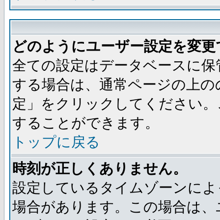
どのようにユーザー設定を変更
全ての設定はデータベースに保
する場合は、通常ページの上の
定」をクリックしてください。
することができます。
トップに戻る
時刻が正しくありません。
設定しているタイムゾーンによ
場合があります。この場合は、