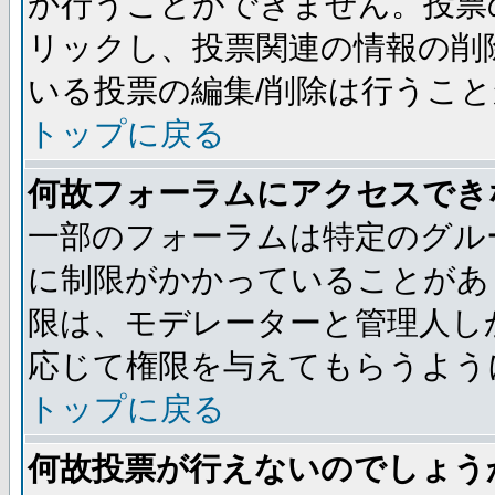
か行うことができません。投票
リックし、投票関連の情報の削
いる投票の編集/削除は行うこ
トップに戻る
何故フォーラムにアクセスでき
一部のフォーラムは特定のグル
に制限がかかっていることがあ
限は、モデレーターと管理人し
応じて権限を与えてもらうよう
トップに戻る
何故投票が行えないのでしょう