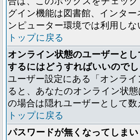
合は、このボックスをチェック
グイン機能は図書館、インター
ンピューター環境では利用しな
トップに戻る
オンライン状態のユーザーとし
するにはどうすればいいのでし
ユーザー設定にある「オンライ
ると、あなたのオンライン状態
の場合は隠れユーザーとして数
トップに戻る
パスワードが無くなってしまい