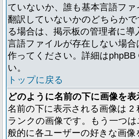
ていないか、誰も基本言語ファ
翻訳していないかのどちらかで
る場合は、掲示板の管理者に導
言語ファイルが存在しない場合
作ってください。詳細はphpBB
い。
トップに戻る
どのように名前の下に画像を表
名前の下に表示される画像は 2
ランクの画像です。もう一つは
般的に各ユーザーの好きな画像