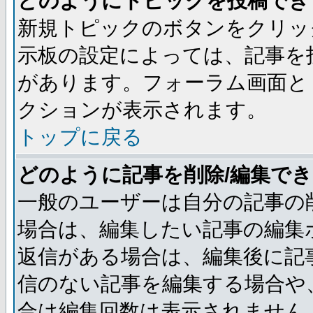
どのようにトピックを投稿でき
新規トピックのボタンをクリッ
示板の設定によっては、記事を
があります。フォーラム画面と
クションが表示されます。
トップに戻る
どのように記事を削除/編集で
一般のユーザーは自分の記事の
場合は、編集したい記事の編集
返信がある場合は、編集後に記
信のない記事を編集する場合や
合は編集回数は表示されません