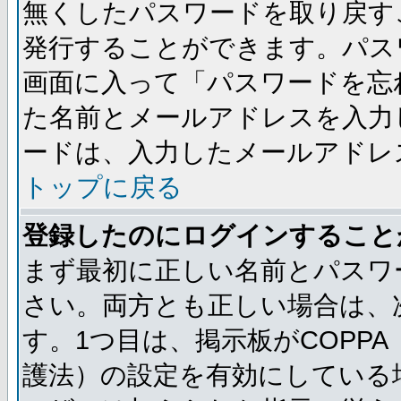
無くしたパスワードを取り戻す
発行することができます。パス
画面に入って「パスワードを忘
た名前とメールアドレスを入力
ードは、入力したメールアドレ
トップに戻る
登録したのにログインすること
まず最初に正しい名前とパスワ
さい。両方とも正しい場合は、次
す。1つ目は、掲示板がCOPP
護法）の設定を有効にしている