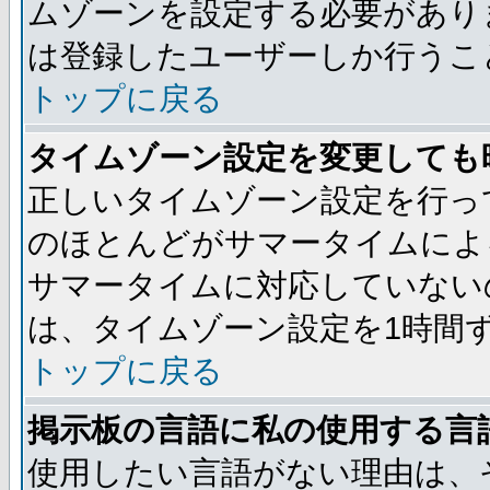
ムゾーンを設定する必要があり
は登録したユーザーしか行うこ
トップに戻る
タイムゾーン設定を変更しても
正しいタイムゾーン設定を行っ
のほとんどがサマータイムによ
サマータイムに対応していない
は、タイムゾーン設定を1時間
トップに戻る
掲示板の言語に私の使用する言
使用したい言語がない理由は、