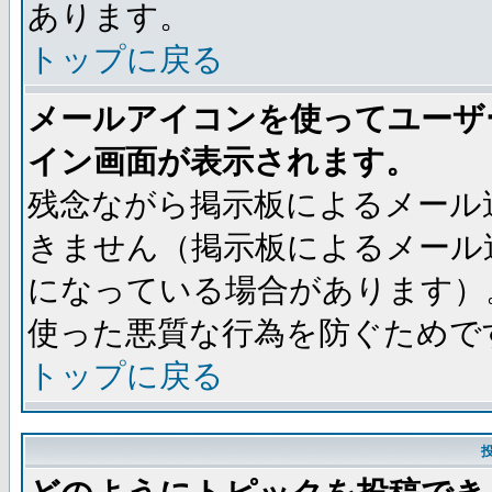
あります。
トップに戻る
メールアイコンを使ってユーザ
イン画面が表示されます。
残念ながら掲示板によるメール
きません（掲示板によるメール
になっている場合があります）
使った悪質な行為を防ぐためで
トップに戻る