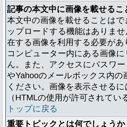
記事の本文中に画像を載せるこ
本文中の画像を載せることはで
ップロードする機能はありませ
在する画像を利用する必要があ
コンピューター内にある画像に
ん。また、アクセスにパスワード
やYahooのメールボックス内
ください。画像を表示させるには
（HTMLの使用が許可されてい
トップに戻る
重要トピックとは何でしょうか