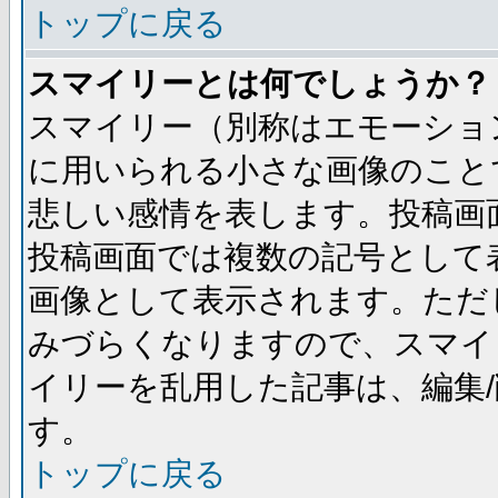
トップに戻る
スマイリーとは何でしょうか？
スマイリー（別称はエモーショ
に用いられる小さな画像のことです
悲しい感情を表します。投稿画
投稿画面では複数の記号として
画像として表示されます。ただ
みづらくなりますので、スマイ
イリーを乱用した記事は、編集/
す。
トップに戻る