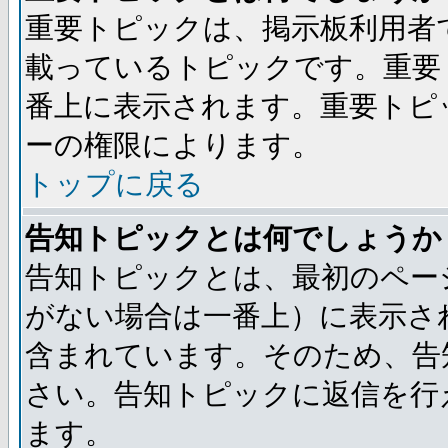
重要トピックは、掲示板利用者
載っているトピックです。重要
番上に表示されます。重要トピ
ーの権限によります。
トップに戻る
告知トピックとは何でしょうか
告知トピックとは、最初のペー
がない場合は一番上）に表示さ
含まれています。そのため、告
さい。告知トピックに返信を行
ます。