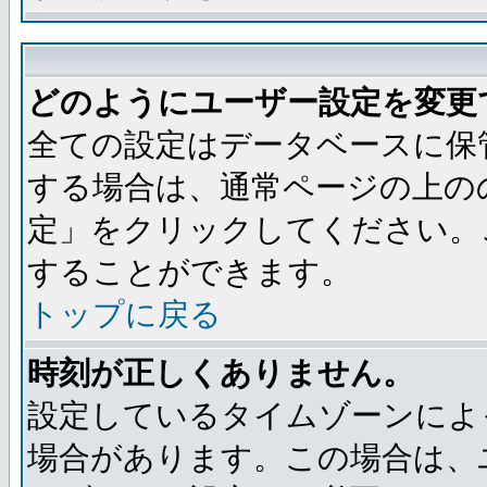
どのようにユーザー設定を変更
全ての設定はデータベースに保
する場合は、通常ページの上の
定」をクリックしてください。
することができます。
トップに戻る
時刻が正しくありません。
設定しているタイムゾーンによ
場合があります。この場合は、