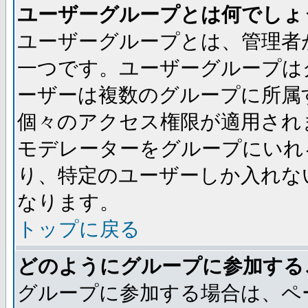
ユーザーグループとは何でしょ
ユーザーグループとは、管理者
一つです。ユーザーグループは
ーザーは複数のグループに所属
個々のアクセス権限が適用され
モデレーターをグループにいれ
り、特定のユーザーしか入れな
なります。
トップに戻る
どのようにグループに参加する
グループに参加する場合は、ペ