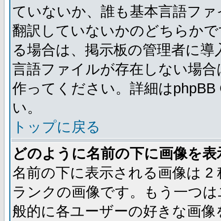
ていないか、誰も基本言語ファ
翻訳していないかのどちらかで
る場合は、掲示板の管理者に導
言語ファイルが存在しない場合
作ってください。詳細はphpBB
い。
トップに戻る
どのように名前の下に画像を表
名前の下に表示される画像は 2
ランクの画像です。もう一つは
般的に各ユーザーの好きな画像