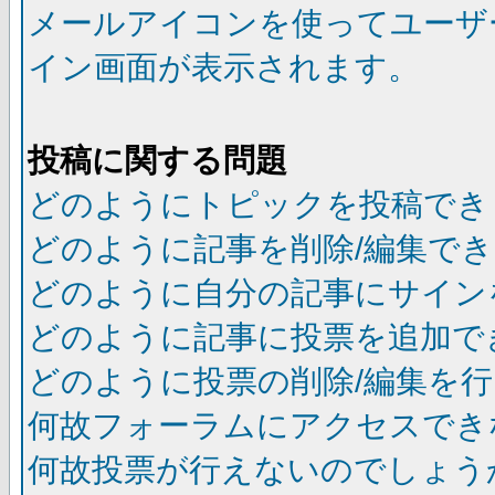
メールアイコンを使ってユーザ
イン画面が表示されます。
投稿に関する問題
どのようにトピックを投稿でき
どのように記事を削除/編集で
どのように自分の記事にサイン
どのように記事に投票を追加で
どのように投票の削除/編集を
何故フォーラムにアクセスでき
何故投票が行えないのでしょう