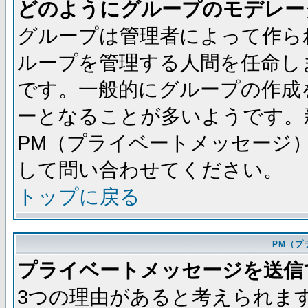
どのようにグループのモデレー
グループは管理者によって作ら
ループを管理する人間を任命し
です。一般的にグループの作成
ーとなることが多いようです。
PM（プライベートメッセージ
して問い合わせてください。
トップに戻る
PM（プ
プライベートメッセージを送信
3つの理由があると考えられま