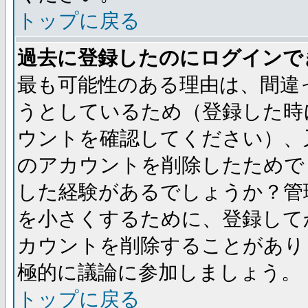
トップに戻る
過去に登録したのにログインで
最も可能性のある理由は、間違
うとしているため（登録した時
ウントを確認してください）、
のアカウントを削除したためで
した経験があるでしょうか？管
を小さくするために、登録して
カウントを削除することがあり
極的に議論に参加しましょう。
トップに戻る