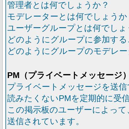
管理者とは何でしょうか？
モデレーターとは何でしょうか
ユーザーグループとは何でしょ
どのようにグループに参加する
どのようにグループのモデレー
PM（プライベートメッセージ
プライベートメッセージを送信
読みたくないPMを定期的に受
この掲示板のユーザーによって
送信されています。