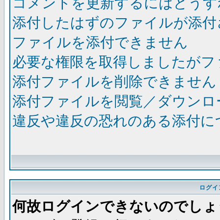
コメントを更新するにはどうす
添付したはずのファイルが添付
ファイルを添付できません
必要な権限を取得しましたがフ
添付ファイルを削除できません
添付ファイルを閲覧／ダウンロ
違反や違反の恐れのある添付に
ログイ
何故ログインできないのでしょ