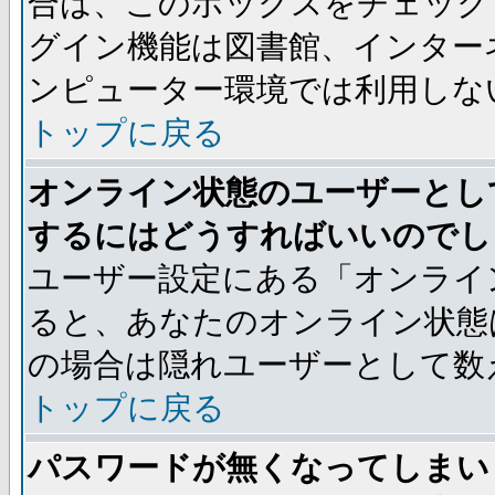
合は、このボックスをチェック
グイン機能は図書館、インター
ンピューター環境では利用しな
トップに戻る
オンライン状態のユーザーとし
するにはどうすればいいのでし
ユーザー設定にある「オンライ
ると、あなたのオンライン状態
の場合は隠れユーザーとして数
トップに戻る
パスワードが無くなってしまい