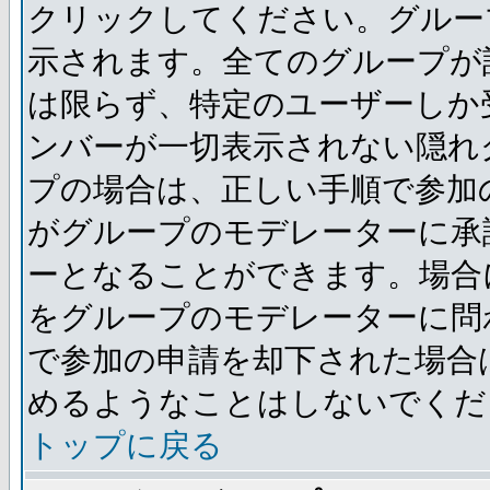
クリックしてください。グルー
示されます。全てのグループが
は限らず、特定のユーザーしか
ンバーが一切表示されない隠れ
プの場合は、正しい手順で参加
がグループのモデレーターに承
ーとなることができます。場合
をグループのモデレーターに問
で参加の申請を却下された場合
めるようなことはしないでくだ
トップに戻る