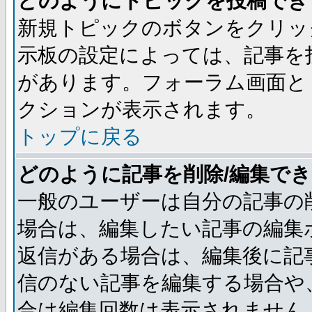
どのようにトピックを投稿でき
新規トピックのボタンをクリッ
示板の設定によっては、記事を
があります。フォーラム画面と
クションが表示されます。
トップに戻る
どのように記事を削除/編集で
一般のユーザーは自分の記事の
場合は、編集したい記事の編集
返信がある場合は、編集後に記
信のない記事を編集する場合や
合は編集回数は表示されません