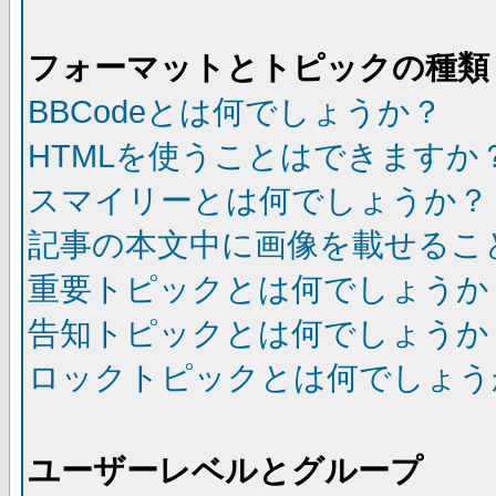
フォーマットとトピックの種類
BBCodeとは何でしょうか？
HTMLを使うことはできますか
スマイリーとは何でしょうか？
記事の本文中に画像を載せるこ
重要トピックとは何でしょうか
告知トピックとは何でしょうか
ロックトピックとは何でしょう
ユーザーレベルとグループ