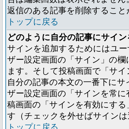
返信のある記事を削除すること
トップに戻る
どのように自分の記事にサイン
サインを追加するためにはユー
ザー設定画面の「サイン」の欄
ます。そして投稿画面で「サイ
自分の記事の本文の一番下にサ
ザー設定画面の「サインを常に
稿画面の「サインを有効にする
す（チェックを外せばサインは
トップに戻る