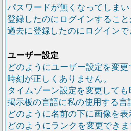
パスワードが無くなってしまい
登録したのにログインすること
過去に登録したのにログインで
ユーザー設定
どのようにユーザー設定を変更
時刻が正しくありません。
タイムゾーン設定を変更しても
掲示板の言語に私の使用する言
どのように名前の下に画像を表
どのようにランクを変更できま