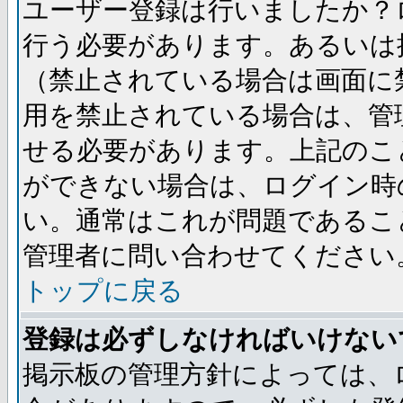
ユーザー登録は行いましたか？
行う必要があります。あるいは
（禁止されている場合は画面に
用を禁止されている場合は、管
せる必要があります。上記のこ
ができない場合は、ログイン時
い。通常はこれが問題であるこ
管理者に問い合わせてください
トップに戻る
登録は必ずしなければいけない
掲示板の管理方針によっては、