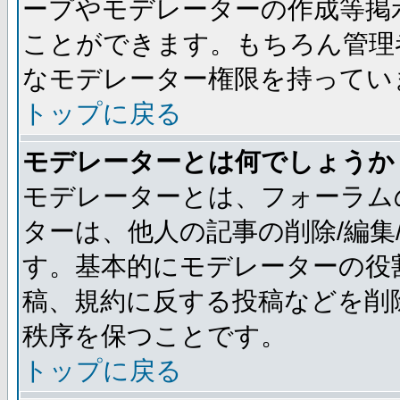
ープやモデレーターの作成等掲
ことができます。もちろん管理
なモデレーター権限を持ってい
トップに戻る
モデレーターとは何でしょうか
モデレーターとは、フォーラム
ターは、他人の記事の削除/編集
す。基本的にモデレーターの役
稿、規約に反する投稿などを削
秩序を保つことです。
トップに戻る