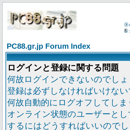
PC88.gr.jp Forum Index
ログインと登録に関する問題
何故ログインできないのでしょ
登録は必ずしなければいけない
何故自動的にログオフしてしま
オンライン状態のユーザーとし
するにはどうすればいいのでし