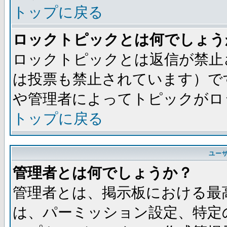
トップに戻る
ロックトピックとは何でしょう
ロックトピックとは返信が禁止
は投票も禁止されています）で
や管理者によってトピックがロ
トップに戻る
ユー
管理者とは何でしょうか？
管理者とは、掲示板における最
は、パーミッション設定、特定