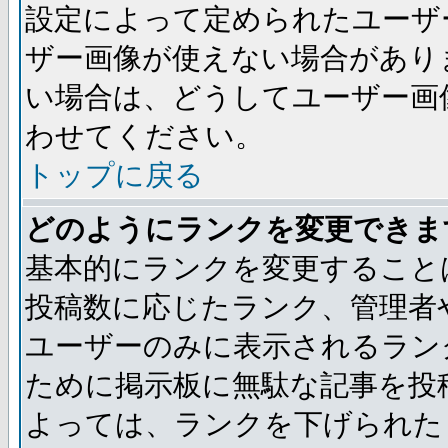
設定によって定められたユーザ
ザー画像が使えない場合があり
い場合は、どうしてユーザー画
わせてください。
トップに戻る
どのようにランクを変更できま
基本的にランクを変更すること
投稿数に応じたランク、管理者
ユーザーのみに表示されるラン
ために掲示板に無駄な記事を投
よっては、ランクを下げられた