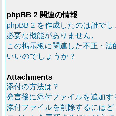
phpBB 2 関連の情報
phpBB 2 を作成したのは誰で
必要な機能がありません。
この掲示板に関連した不正・法
いいのでしょうか？
Attachments
添付の方法は？
発言後に添付ファイルを追加す
添付ファイルを削除するにはど