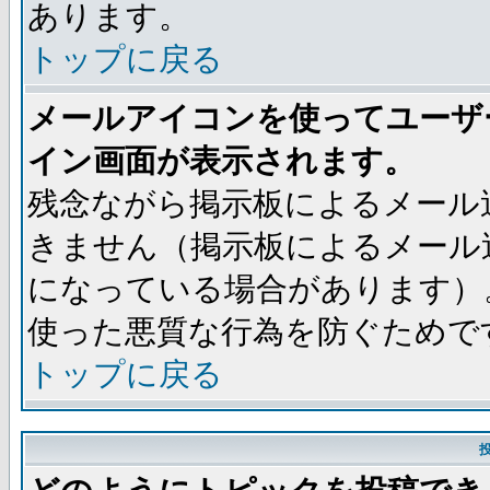
あります。
トップに戻る
メールアイコンを使ってユーザ
イン画面が表示されます。
残念ながら掲示板によるメール
きません（掲示板によるメール
になっている場合があります）
使った悪質な行為を防ぐためで
トップに戻る