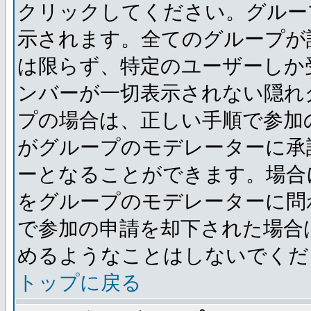
クリックしてください。グルー
示されます。全てのグループが
は限らず、特定のユーザーしか
ンバーが一切表示されない隠れ
プの場合は、正しい手順で参加
がグループのモデレーターに承
ーとなることができます。場合
をグループのモデレーターに問
で参加の申請を却下された場合
めるようなことはしないでくだ
トップに戻る