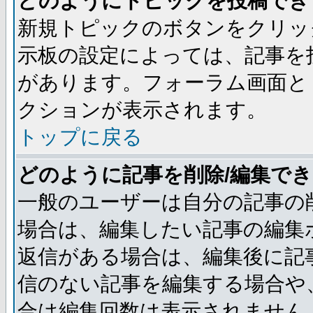
どのようにトピックを投稿でき
新規トピックのボタンをクリッ
示板の設定によっては、記事を
があります。フォーラム画面と
クションが表示されます。
トップに戻る
どのように記事を削除/編集で
一般のユーザーは自分の記事の
場合は、編集したい記事の編集
返信がある場合は、編集後に記
信のない記事を編集する場合や
合は編集回数は表示されません