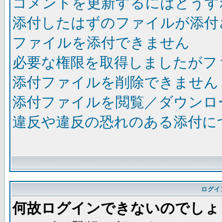
コメントを更新するにはどうす
添付したはずのファイルが添付
ファイルを添付できません
必要な権限を取得しましたがフ
添付ファイルを削除できません
添付ファイルを閲覧／ダウンロ
違反や違反の恐れのある添付に
ログイ
何故ログインできないのでしょ