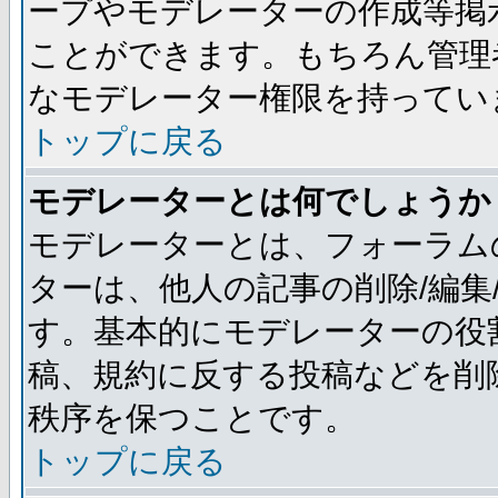
ープやモデレーターの作成等掲
ことができます。もちろん管理
なモデレーター権限を持ってい
トップに戻る
モデレーターとは何でしょうか
モデレーターとは、フォーラム
ターは、他人の記事の削除/編集
す。基本的にモデレーターの役
稿、規約に反する投稿などを削
秩序を保つことです。
トップに戻る