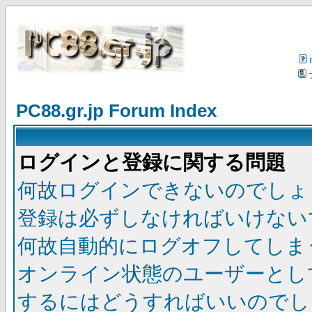
PC88.gr.jp Forum Index
ログインと登録に関する問題
何故ログインできないのでしょ
登録は必ずしなければいけない
何故自動的にログオフしてしま
オンライン状態のユーザーとし
するにはどうすればいいのでし