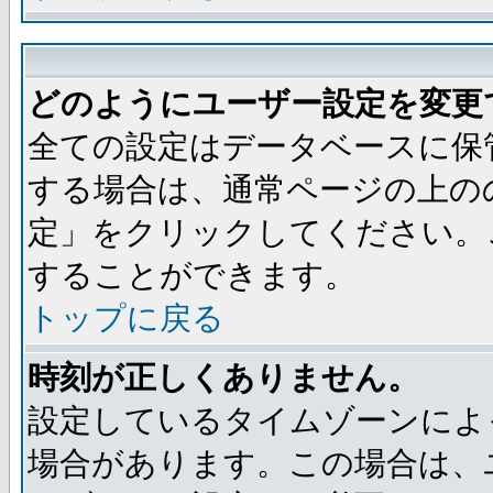
どのようにユーザー設定を変更
全ての設定はデータベースに保
する場合は、通常ページの上の
定」をクリックしてください。
することができます。
トップに戻る
時刻が正しくありません。
設定しているタイムゾーンによ
場合があります。この場合は、