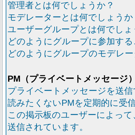
管理者とは何でしょうか？
モデレーターとは何でしょうか
ユーザーグループとは何でしょ
どのようにグループに参加する
どのようにグループのモデレー
PM（プライベートメッセージ
プライベートメッセージを送信
読みたくないPMを定期的に受
この掲示板のユーザーによって
送信されています。