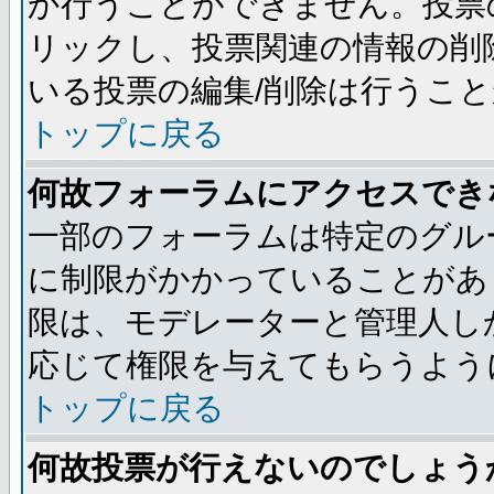
か行うことができません。投票
リックし、投票関連の情報の削
いる投票の編集/削除は行うこ
トップに戻る
何故フォーラムにアクセスでき
一部のフォーラムは特定のグル
に制限がかかっていることがあ
限は、モデレーターと管理人し
応じて権限を与えてもらうよう
トップに戻る
何故投票が行えないのでしょう