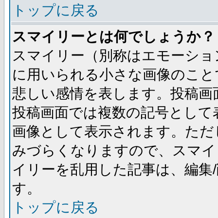
トップに戻る
スマイリーとは何でしょうか？
スマイリー（別称はエモーショ
に用いられる小さな画像のことです
悲しい感情を表します。投稿画
投稿画面では複数の記号として
画像として表示されます。ただ
みづらくなりますので、スマイ
イリーを乱用した記事は、編集/
す。
トップに戻る