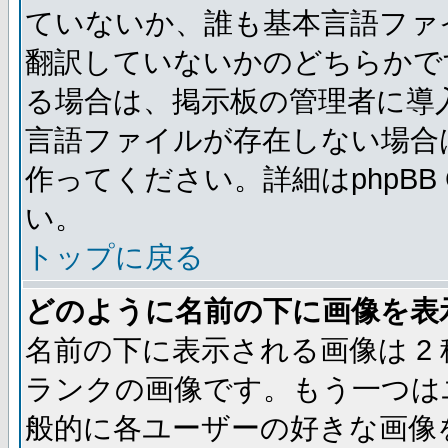
ていないか、誰も基本言語ファ
翻訳していないかのどちらかで
る場合は、掲示板の管理者に導
言語ファイルが存在しない場合
作ってください。詳細はphpBB
い。
トップに戻る
どのように名前の下に画像を表
名前の下に表示される画像は 2
ランクの画像です。もう一つは
般的に各ユーザーの好きな画像