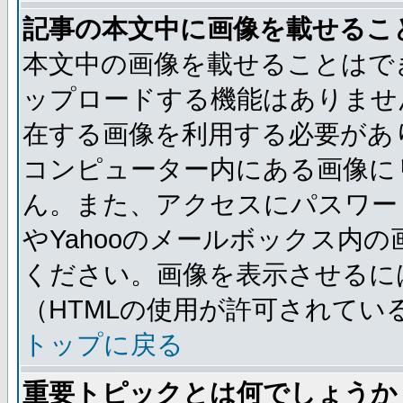
記事の本文中に画像を載せるこ
本文中の画像を載せることはで
ップロードする機能はありませ
在する画像を利用する必要があ
コンピューター内にある画像に
ん。また、アクセスにパスワード
やYahooのメールボックス内
ください。画像を表示させるには
（HTMLの使用が許可されてい
トップに戻る
重要トピックとは何でしょうか