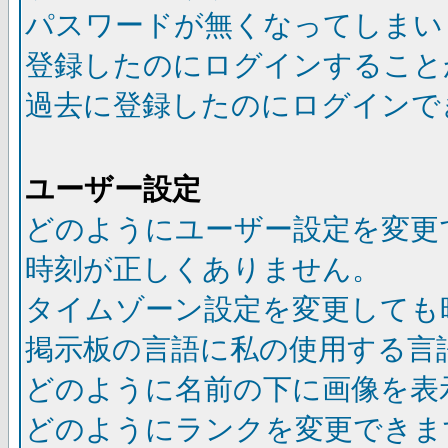
パスワードが無くなってしまい
登録したのにログインすること
過去に登録したのにログインで
ユーザー設定
どのようにユーザー設定を変更
時刻が正しくありません。
タイムゾーン設定を変更しても
掲示板の言語に私の使用する言
どのように名前の下に画像を表
どのようにランクを変更できま