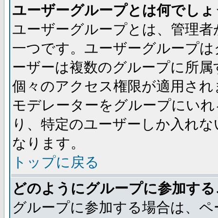
ユーザーグループとは何でしょ
ユーザーグループとは、管理者
一つです。ユーザーグループは
ーザーは複数のグループに所属
個々のアクセス権限が適用され
モデレーターをグループにいれ
り、特定のユーザーしか入れな
なります。
トップに戻る
どのようにグループに参加する
グループに参加する場合は、ペ