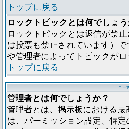
トップに戻る
ロックトピックとは何でしょう
ロックトピックとは返信が禁止
は投票も禁止されています）で
や管理者によってトピックがロ
トップに戻る
ユー
管理者とは何でしょうか？
管理者とは、掲示板における最
は、パーミッション設定、特定