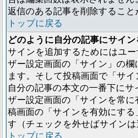
返信のある記事を削除すること
トップに戻る
どのように自分の記事にサイン
サインを追加するためにはユー
ザー設定画面の「サイン」の欄
ます。そして投稿画面で「サイ
自分の記事の本文の一番下にサ
ザー設定画面の「サインを常に
稿画面の「サインを有効にする
す（チェックを外せばサインは
トップに戻る