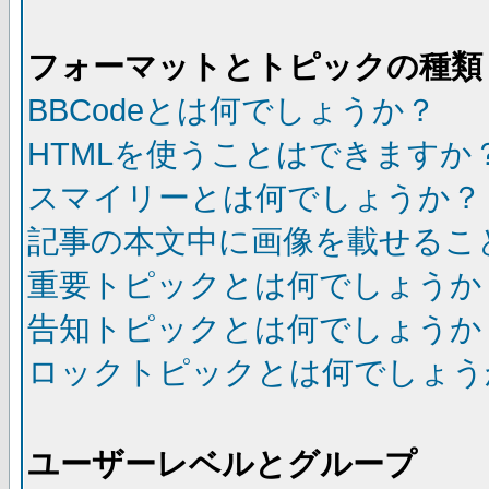
フォーマットとトピックの種類
BBCodeとは何でしょうか？
HTMLを使うことはできますか
スマイリーとは何でしょうか？
記事の本文中に画像を載せるこ
重要トピックとは何でしょうか
告知トピックとは何でしょうか
ロックトピックとは何でしょう
ユーザーレベルとグループ