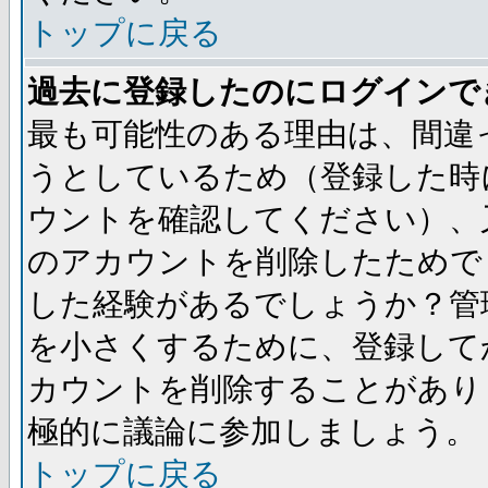
トップに戻る
過去に登録したのにログインで
最も可能性のある理由は、間違
うとしているため（登録した時
ウントを確認してください）、
のアカウントを削除したためで
した経験があるでしょうか？管
を小さくするために、登録して
カウントを削除することがあり
極的に議論に参加しましょう。
トップに戻る