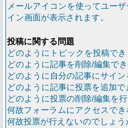
メールアイコンを使ってユーザ
イン画面が表示されます。
投稿に関する問題
どのようにトピックを投稿でき
どのように記事を削除/編集で
どのように自分の記事にサイン
どのように記事に投票を追加で
どのように投票の削除/編集を
何故フォーラムにアクセスでき
何故投票が行えないのでしょう