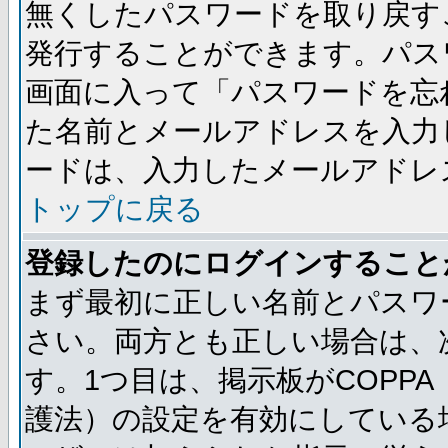
無くしたパスワードを取り戻す
発行することができます。パス
画面に入って「パスワードを忘
た名前とメールアドレスを入力
ードは、入力したメールアドレ
トップに戻る
登録したのにログインすること
まず最初に正しい名前とパスワ
さい。両方とも正しい場合は、次
す。1つ目は、掲示板がCOPP
護法）の設定を有効にしている