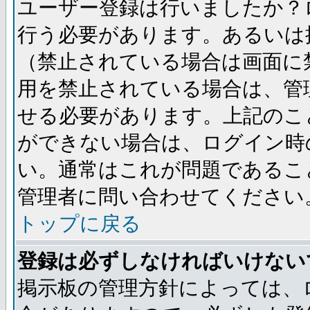
ユーザー登録は行いましたか？
行う必要があります。あるいは
（禁止されている場合は画面に
用を禁止されている場合は、管
せる必要があります。上記のこ
ができない場合は、ログイン時
い。通常はこれが問題であるこ
管理者に問い合わせてください
トップに戻る
登録は必ずしなければいけない
掲示板の管理方針によっては、