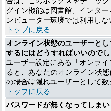
合は、このボックスをチェック
グイン機能は図書館、インター
ンピューター環境では利用しな
トップに戻る
オンライン状態のユーザーとし
するにはどうすればいいのでし
ユーザー設定にある「オンライ
ると、あなたのオンライン状態
の場合は隠れユーザーとして数
トップに戻る
パスワードが無くなってしまい