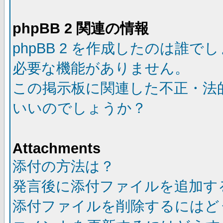
phpBB 2 関連の情報
phpBB 2 を作成したのは誰で
必要な機能がありません。
この掲示板に関連した不正・法
いいのでしょうか？
Attachments
添付の方法は？
発言後に添付ファイルを追加す
添付ファイルを削除するにはど