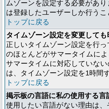
ムゾーンを設定する必要があり
は登録したユーザーしか行うこ
トップに戻る
タイムゾーン設定を変更しても
正しいタイムゾーン設定を行っ
のほとんどがサマータイムによ
サマータイムに対応していない
は、タイムゾーン設定を1時間
トップに戻る
掲示板の言語に私の使用する言
使用したい言語がない理由は、