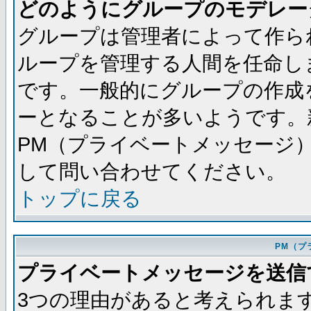
どのようにグループのモデレー
グループは管理者によって作ら
ループを管理する人間を任命し
です。一般的にグループの作成
ーとなることが多いようです。
PM（プライベートメッセージ
して問い合わせてください。
トップに戻る
PM（プ
プライベートメッセージを送信
3つの理由があると考えられま