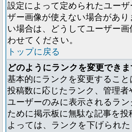
設定によって定められたユーザ
ザー画像が使えない場合があり
い場合は、どうしてユーザー画
わせてください。
トップに戻る
どのようにランクを変更できま
基本的にランクを変更すること
投稿数に応じたランク、管理者
ユーザーのみに表示されるラン
ために掲示板に無駄な記事を投
よっては、ランクを下げられた