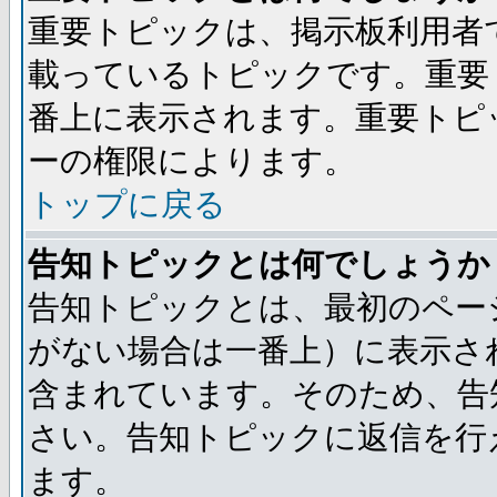
重要トピックは、掲示板利用者
載っているトピックです。重要
番上に表示されます。重要トピ
ーの権限によります。
トップに戻る
告知トピックとは何でしょうか
告知トピックとは、最初のペー
がない場合は一番上）に表示さ
含まれています。そのため、告
さい。告知トピックに返信を行
ます。