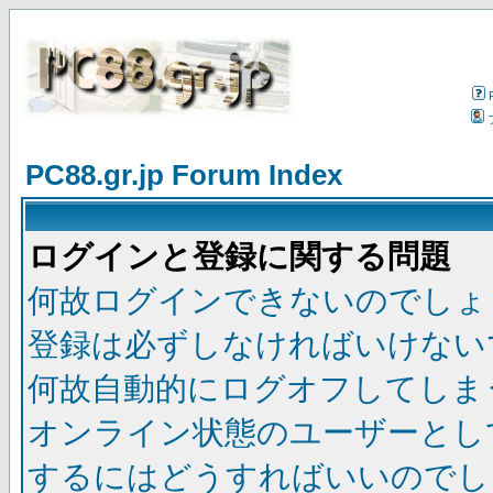
PC88.gr.jp Forum Index
ログインと登録に関する問題
何故ログインできないのでしょ
登録は必ずしなければいけない
何故自動的にログオフしてしま
オンライン状態のユーザーとし
するにはどうすればいいのでし