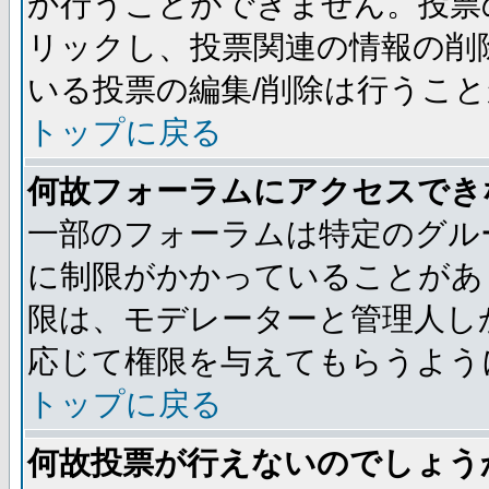
か行うことができません。投票
リックし、投票関連の情報の削
いる投票の編集/削除は行うこ
トップに戻る
何故フォーラムにアクセスでき
一部のフォーラムは特定のグル
に制限がかかっていることがあ
限は、モデレーターと管理人し
応じて権限を与えてもらうよう
トップに戻る
何故投票が行えないのでしょう