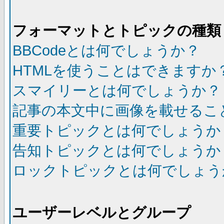
フォーマットとトピックの種類
BBCodeとは何でしょうか？
HTMLを使うことはできますか
スマイリーとは何でしょうか？
記事の本文中に画像を載せるこ
重要トピックとは何でしょうか
告知トピックとは何でしょうか
ロックトピックとは何でしょう
ユーザーレベルとグループ