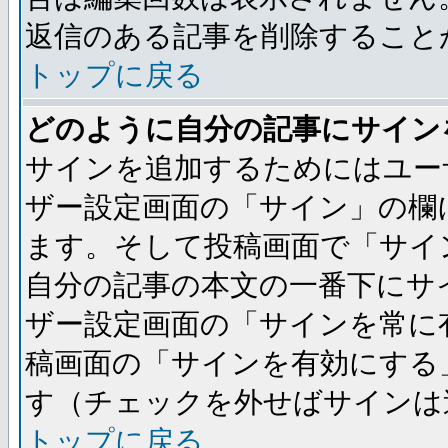
返信のある記事を削除すること
トップに戻る
どのように自分の記事にサイン
サインを追加するためにはユー
ザー設定画面の「サイン」の欄
ます。そして投稿画面で「サイ
自分の記事の本文の一番下にサ
ザー設定画面の「サインを常に
稿画面の「サインを有効にする
す（チェックを外せばサインは
トップに戻る