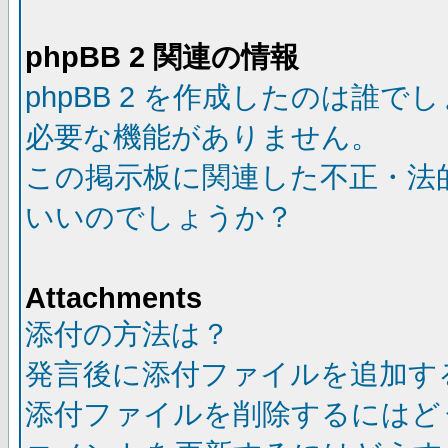
phpBB 2 関連の情報
phpBB 2 を作成したのは誰で
必要な機能がありません。
この掲示板に関連した不正・法
いいのでしょうか？
Attachments
添付の方法は？
発言後に添付ファイルを追加す
添付ファイルを削除するにはど