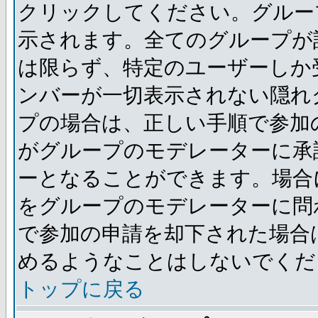
クリックしてください。グルー
示されます。全てのグループが
は限らず、特定のユーザーしか
ンバーが一切表示されない隠れ
プの場合は、正しい手順で参加
がグループのモデレーターに承
ーとなることができます。場合
をグループのモデレーターに問
で参加の申請を却下された場合
めるようなことはしないでくだ
トップに戻る