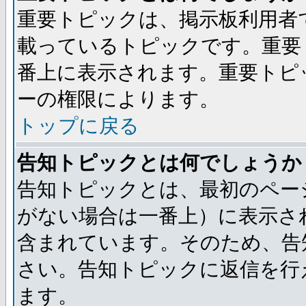
重要トピックは、掲示板利用者
載っているトピックです。重要
番上に表示されます。重要トピ
ーの権限によります。
トップに戻る
告知トピックとは何でしょうか
告知トピックとは、最初のペー
がない場合は一番上）に表示さ
含まれています。そのため、告
さい。告知トピックに返信を行
ます。