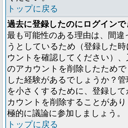
トップに戻る
過去に登録したのにログインで
最も可能性のある理由は、間違
うとしているため（登録した時
ウントを確認してください）、
のアカウントを削除したためで
した経験があるでしょうか？管
を小さくするために、登録して
カウントを削除することがあり
極的に議論に参加しましょう。
トップに戻る