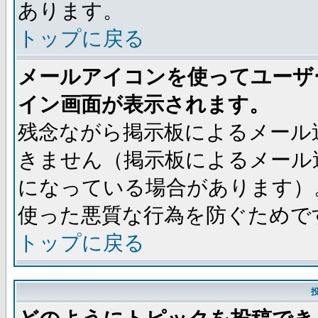
あります。
トップに戻る
メールアイコンを使ってユーザ
イン画面が表示されます。
残念ながら掲示板によるメール
きません（掲示板によるメール
になっている場合があります）
使った悪質な行為を防ぐためで
トップに戻る