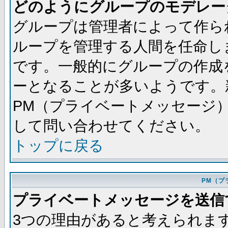
どのようにグループのモデレー
グループは管理者によって作ら
ループを管理する人間を任命し
です。一般的にグループの作成
ーとなることが多いようです。
PM（プライベートメッセージ
して問い合わせてください。
トップに戻る
PM（プ
プライベートメッセージを送信
3つの理由があると考えられま