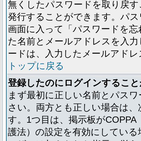
無くしたパスワードを取り戻す
発行することができます。パス
画面に入って「パスワードを忘
た名前とメールアドレスを入力
ードは、入力したメールアドレ
トップに戻る
登録したのにログインすること
まず最初に正しい名前とパスワ
さい。両方とも正しい場合は、次
す。1つ目は、掲示板がCOPP
護法）の設定を有効にしている