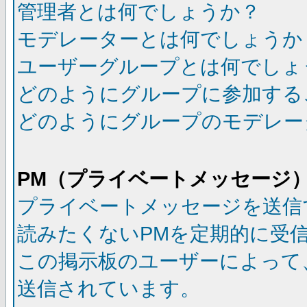
管理者とは何でしょうか？
モデレーターとは何でしょうか
ユーザーグループとは何でしょ
どのようにグループに参加する
どのようにグループのモデレー
PM（プライベートメッセージ
プライベートメッセージを送信
読みたくないPMを定期的に受
この掲示板のユーザーによって
送信されています。