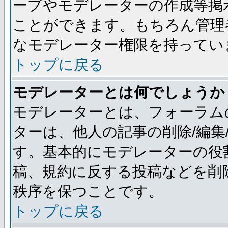
ープやモデレーターの作成等掲
ことができます。もちろん管理
なモデレーター権限を持ってい
トップに戻る
モデレーターとは何でしょうか
モデレーターとは、フォーラム
ターは、他人の記事の削除/編集
す。基本的にモデレーターの役
稿、規約に反する投稿などを削
秩序を保つことです。
トップに戻る