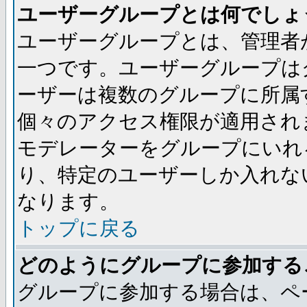
ユーザーグループとは何でしょ
ユーザーグループとは、管理者
一つです。ユーザーグループは
ーザーは複数のグループに所属
個々のアクセス権限が適用され
モデレーターをグループにいれ
り、特定のユーザーしか入れな
なります。
トップに戻る
どのようにグループに参加する
グループに参加する場合は、ペ