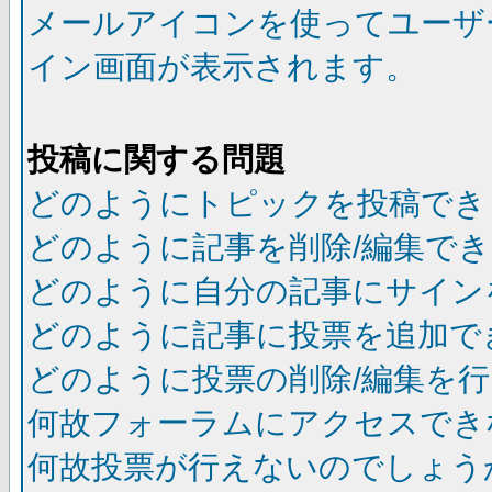
メールアイコンを使ってユーザ
イン画面が表示されます。
投稿に関する問題
どのようにトピックを投稿でき
どのように記事を削除/編集で
どのように自分の記事にサイン
どのように記事に投票を追加で
どのように投票の削除/編集を
何故フォーラムにアクセスでき
何故投票が行えないのでしょう