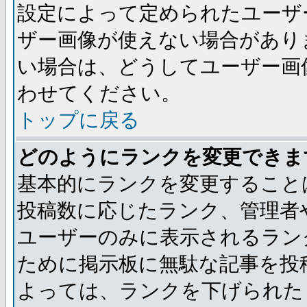
設定によって定められたユーザ
ザー画像が使えない場合があり
い場合は、どうしてユーザー画
わせてください。
トップに戻る
どのようにランクを変更できま
基本的にランクを変更すること
投稿数に応じたランク、管理者
ユーザーのみに表示されるラン
ために掲示板に無駄な記事を投
よっては、ランクを下げられた