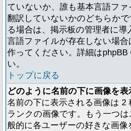
ていないか、誰も基本言語ファ
翻訳していないかのどちらかで
る場合は、掲示板の管理者に導
言語ファイルが存在しない場合
作ってください。詳細はphpBB
い。
トップに戻る
どのように名前の下に画像を表
名前の下に表示される画像は 2
ランクの画像です。もう一つは
般的に各ユーザーの好きな画像