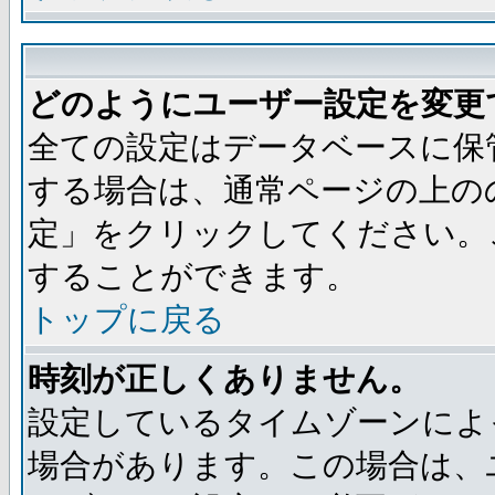
どのようにユーザー設定を変更
全ての設定はデータベースに保
する場合は、通常ページの上の
定」をクリックしてください。
することができます。
トップに戻る
時刻が正しくありません。
設定しているタイムゾーンによ
場合があります。この場合は、