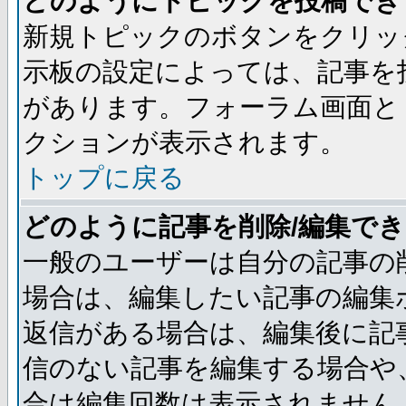
どのようにトピックを投稿でき
新規トピックのボタンをクリッ
示板の設定によっては、記事を
があります。フォーラム画面と
クションが表示されます。
トップに戻る
どのように記事を削除/編集で
一般のユーザーは自分の記事の
場合は、編集したい記事の編集
返信がある場合は、編集後に記
信のない記事を編集する場合や
合は編集回数は表示されません