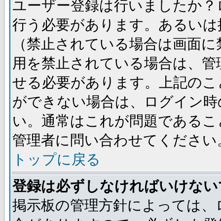
ユーザー登録は行いましたか？
行う必要があります。あるいは
（禁止されている場合は画面に
用を禁止されている場合は、管
せる必要があります。上記のこ
ができない場合は、ログイン時
い。通常はこれが問題であるこ
管理者に問い合わせてください
トップに戻る
登録は必ずしなければいけない
掲示板の管理方針によっては、