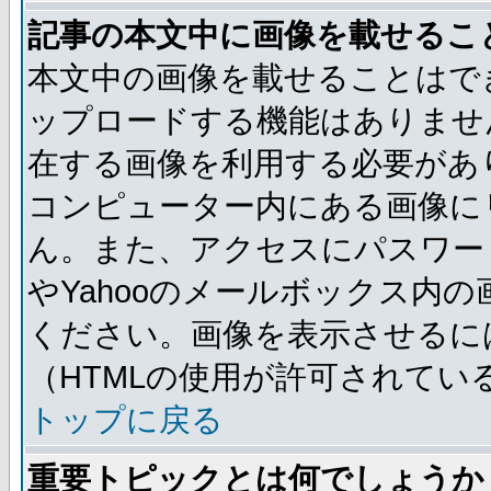
記事の本文中に画像を載せるこ
本文中の画像を載せることはで
ップロードする機能はありませ
在する画像を利用する必要があ
コンピューター内にある画像に
ん。また、アクセスにパスワード
やYahooのメールボックス内
ください。画像を表示させるには
（HTMLの使用が許可されてい
トップに戻る
重要トピックとは何でしょうか