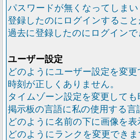
パスワードが無くなってしまい
登録したのにログインすること
過去に登録したのにログインで
ユーザー設定
どのようにユーザー設定を変更
時刻が正しくありません。
タイムゾーン設定を変更しても
掲示板の言語に私の使用する言
どのように名前の下に画像を表
どのようにランクを変更できま