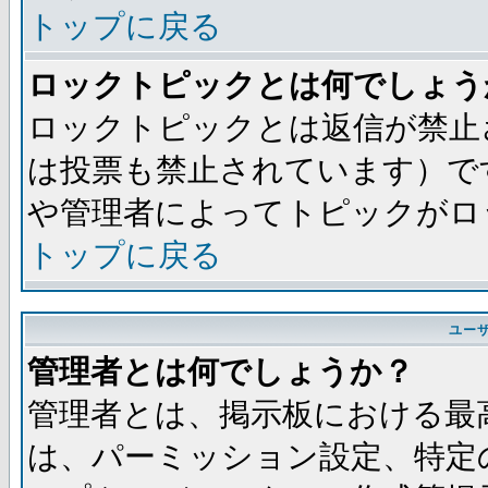
トップに戻る
ロックトピックとは何でしょう
ロックトピックとは返信が禁止
は投票も禁止されています）で
や管理者によってトピックがロ
トップに戻る
ユー
管理者とは何でしょうか？
管理者とは、掲示板における最
は、パーミッション設定、特定