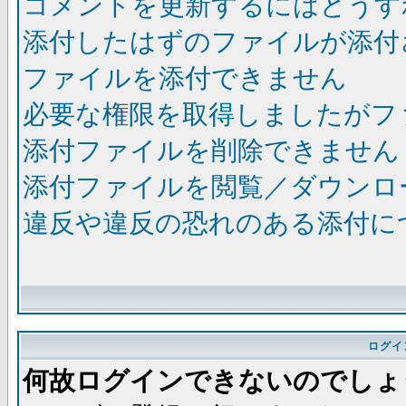
コメントを更新するにはどうす
添付したはずのファイルが添付
ファイルを添付できません
必要な権限を取得しましたがフ
添付ファイルを削除できません
添付ファイルを閲覧／ダウンロ
違反や違反の恐れのある添付に
ログイ
何故ログインできないのでしょ