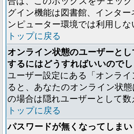
合は、このボックスをチェック
グイン機能は図書館、インター
ンピューター環境では利用しな
トップに戻る
オンライン状態のユーザーとし
するにはどうすればいいのでし
ユーザー設定にある「オンライ
ると、あなたのオンライン状態
の場合は隠れユーザーとして数
トップに戻る
パスワードが無くなってしまい