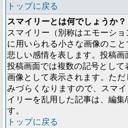
トップに戻る
スマイリーとは何でしょうか？
スマイリー（別称はエモーショ
に用いられる小さな画像のことです
悲しい感情を表します。投稿画
投稿画面では複数の記号として
画像として表示されます。ただ
みづらくなりますので、スマイ
イリーを乱用した記事は、編集/
す。
トップに戻る