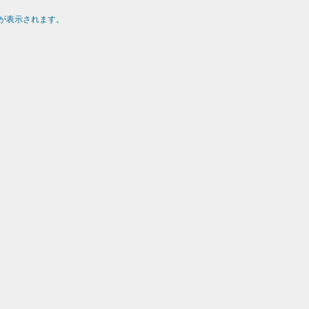
が表示されます。