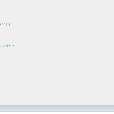
ています。
しょうか？