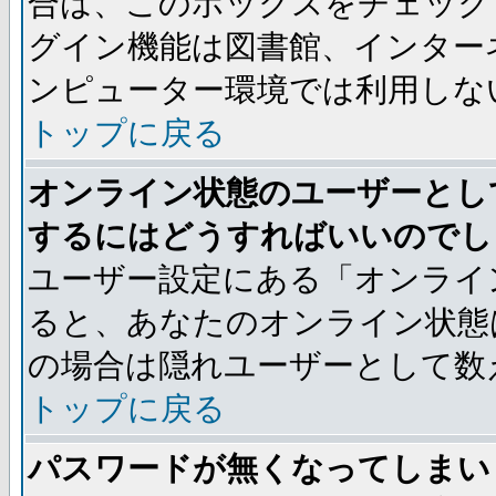
合は、このボックスをチェック
グイン機能は図書館、インター
ンピューター環境では利用しな
トップに戻る
オンライン状態のユーザーとし
するにはどうすればいいのでし
ユーザー設定にある「オンライ
ると、あなたのオンライン状態
の場合は隠れユーザーとして数
トップに戻る
パスワードが無くなってしまい