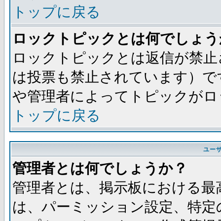
トップに戻る
ロックトピックとは何でしょう
ロックトピックとは返信が禁止
は投票も禁止されています）で
や管理者によってトピックがロ
トップに戻る
ユー
管理者とは何でしょうか？
管理者とは、掲示板における最
は、パーミッション設定、特定