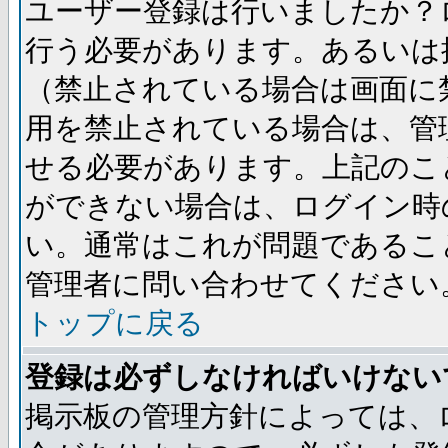
ユーザー登録は行いましたか？
行う必要があります。あるいは
（禁止されている場合は画面に
用を禁止されている場合は、管
せる必要があります。上記のこ
ができない場合は、ログイン時
い。通常はこれが問題であるこ
管理者に問い合わせてください
トップに戻る
登録は必ずしなければいけない
掲示板の管理方針によっては、