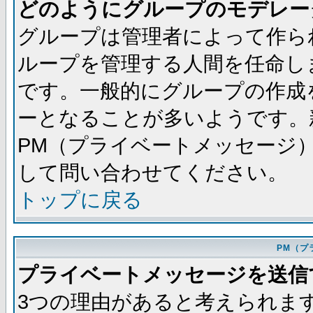
どのようにグループのモデレー
グループは管理者によって作ら
ループを管理する人間を任命し
です。一般的にグループの作成
ーとなることが多いようです。
PM（プライベートメッセージ
して問い合わせてください。
トップに戻る
PM（プ
プライベートメッセージを送信
3つの理由があると考えられま