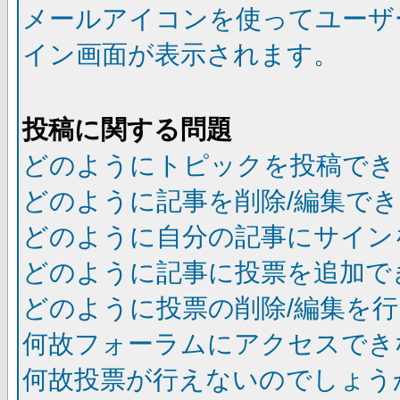
メールアイコンを使ってユーザ
イン画面が表示されます。
投稿に関する問題
どのようにトピックを投稿でき
どのように記事を削除/編集で
どのように自分の記事にサイン
どのように記事に投票を追加で
どのように投票の削除/編集を
何故フォーラムにアクセスでき
何故投票が行えないのでしょう