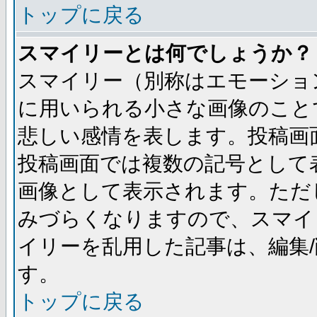
トップに戻る
スマイリーとは何でしょうか？
スマイリー（別称はエモーショ
に用いられる小さな画像のことです
悲しい感情を表します。投稿画
投稿画面では複数の記号として
画像として表示されます。ただ
みづらくなりますので、スマイ
イリーを乱用した記事は、編集/
す。
トップに戻る