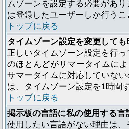
ムゾーンを設定する必要があり
は登録したユーザーしか行うこ
トップに戻る
タイムゾーン設定を変更しても
正しいタイムゾーン設定を行っ
のほとんどがサマータイムによ
サマータイムに対応していない
は、タイムゾーン設定を1時間
トップに戻る
掲示板の言語に私の使用する言
使用したい言語がない理由は、