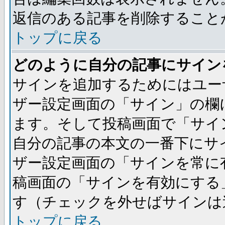
返信のある記事を削除すること
トップに戻る
どのように自分の記事にサイン
サインを追加するためにはユー
ザー設定画面の「サイン」の欄
ます。そして投稿画面で「サイ
自分の記事の本文の一番下にサ
ザー設定画面の「サインを常に
稿画面の「サインを有効にする
す（チェックを外せばサインは
トップに戻る