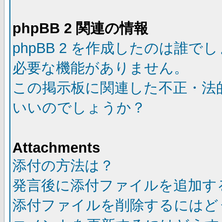
phpBB 2 関連の情報
phpBB 2 を作成したのは誰で
必要な機能がありません。
この掲示板に関連した不正・法
いいのでしょうか？
Attachments
添付の方法は？
発言後に添付ファイルを追加す
添付ファイルを削除するにはど