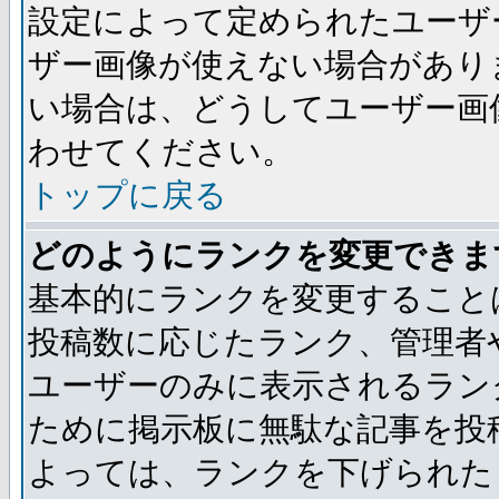
設定によって定められたユーザ
ザー画像が使えない場合があり
い場合は、どうしてユーザー画
わせてください。
トップに戻る
どのようにランクを変更できま
基本的にランクを変更すること
投稿数に応じたランク、管理者
ユーザーのみに表示されるラン
ために掲示板に無駄な記事を投
よっては、ランクを下げられた