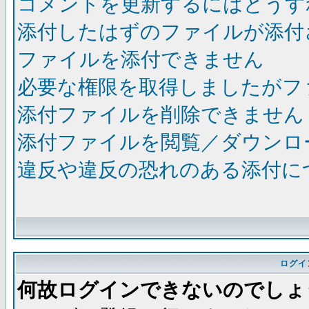
コメントを更新するにはどうす
添付したはずのファイルが添付
ファイルを添付できません
必要な権限を取得しましたがフ
添付ファイルを削除できません
添付ファイルを閲覧／ダウンロ
違反や違反の恐れのある添付に
ログイ
何故ログインできないのでしょ