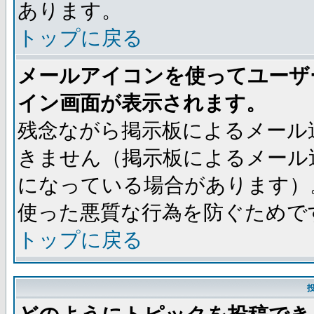
あります。
トップに戻る
メールアイコンを使ってユーザ
イン画面が表示されます。
残念ながら掲示板によるメール
きません（掲示板によるメール
になっている場合があります）
使った悪質な行為を防ぐためで
トップに戻る