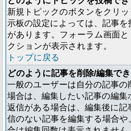
どのようにトピックを投稿でき
新規トピックのボタンをクリッ
示板の設定によっては、記事を
があります。フォーラム画面と
クションが表示されます。
トップに戻る
どのように記事を削除/編集で
一般のユーザーは自分の記事の
場合は、編集したい記事の編集
返信がある場合は、編集後に記
信のない記事を編集する場合や
合は編集回数は表示されません