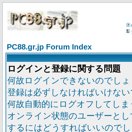
PC88.gr.jp Forum Index
ログインと登録に関する問題
何故ログインできないのでしょ
登録は必ずしなければいけない
何故自動的にログオフしてしま
オンライン状態のユーザーとし
するにはどうすればいいのでし