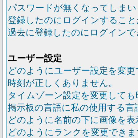
パスワードが無くなってしまい
登録したのにログインすること
過去に登録したのにログインで
ユーザー設定
どのようにユーザー設定を変更
時刻が正しくありません。
タイムゾーン設定を変更しても
掲示板の言語に私の使用する言
どのように名前の下に画像を表
どのようにランクを変更できま