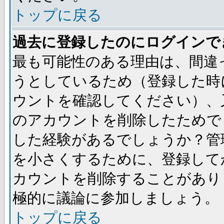
トップに戻る
過去に登録したのにログインで
最も可能性のある理由は、間違
うとしているため（登録した時
ウントを確認してください）、
のアカウントを削除したためで
した経験があるでしょうか？管
を小さくするために、登録して
カウントを削除することがあり
極的に議論に参加しましょう。
トップに戻る