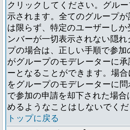
クリックしてください。グルー
示されます。全てのグループが
は限らず、特定のユーザーしか
ンバーが一切表示されない隠れ
プの場合は、正しい手順で参加
がグループのモデレーターに承
ーとなることができます。場合
をグループのモデレーターに問
で参加の申請を却下された場合
めるようなことはしないでくだ
トップに戻る