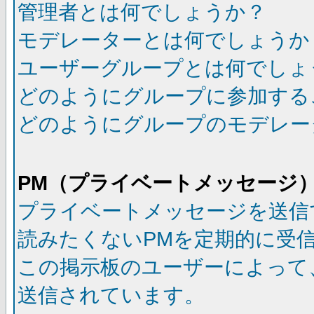
管理者とは何でしょうか？
モデレーターとは何でしょうか
ユーザーグループとは何でしょ
どのようにグループに参加する
どのようにグループのモデレー
PM（プライベートメッセージ
プライベートメッセージを送信
読みたくないPMを定期的に受
この掲示板のユーザーによって
送信されています。