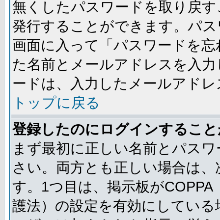
無くしたパスワードを取り戻す
発行することができます。パス
画面に入って「パスワードを忘
た名前とメールアドレスを入力
ードは、入力したメールアドレ
トップに戻る
登録したのにログインすること
まず最初に正しい名前とパスワ
さい。両方とも正しい場合は、次
す。1つ目は、掲示板がCOPP
護法）の設定を有効にしている