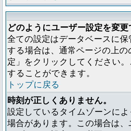
どのようにユーザー設定を変更
全ての設定はデータベースに保
する場合は、通常ページの上の
定」をクリックしてください。
することができます。
トップに戻る
時刻が正しくありません。
設定しているタイムゾーンによ
場合があります。この場合は、