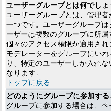
ユーザーグループとは何でしょ
ユーザーグループとは、管理者
一つです。ユーザーグループは
ーザーは複数のグループに所属
個々のアクセス権限が適用され
モデレーターをグループにいれ
り、特定のユーザーしか入れな
なります。
トップに戻る
どのようにグループに参加する
グループに参加する場合は、ペ