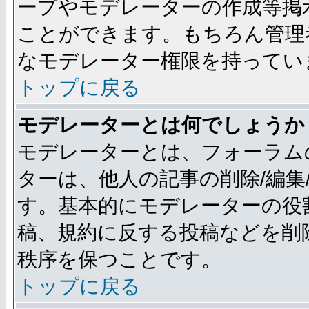
ープやモデレーターの作成等掲
ことができます。もちろん管理
なモデレーター権限を持ってい
トップに戻る
モデレーターとは何でしょうか
モデレーターとは、フォーラム
ターは、他人の記事の削除/編集
す。基本的にモデレーターの役
稿、規約に反する投稿などを削
秩序を保つことです。
トップに戻る