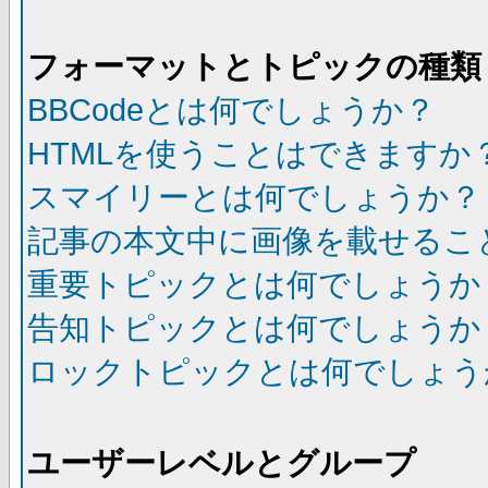
フォーマットとトピックの種類
BBCodeとは何でしょうか？
HTMLを使うことはできますか
スマイリーとは何でしょうか？
記事の本文中に画像を載せるこ
重要トピックとは何でしょうか
告知トピックとは何でしょうか
ロックトピックとは何でしょう
ユーザーレベルとグループ