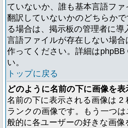
ていないか、誰も基本言語ファ
翻訳していないかのどちらかで
る場合は、掲示板の管理者に導
言語ファイルが存在しない場合
作ってください。詳細はphpBB
い。
トップに戻る
どのように名前の下に画像を表
名前の下に表示される画像は 2
ランクの画像です。もう一つは
般的に各ユーザーの好きな画像