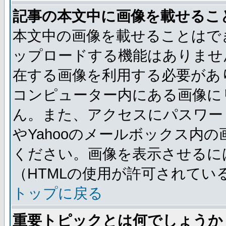
記事の本文中に画像を載せるこ
本文中の画像を載せることはで
ップロードする機能はありませ
在する画像を利用する必要があ
コンピューター内にある画像に
ん。また、アクセスにパスワード
やYahooのメールボックス内
ください。画像を表示させるには
（HTMLの使用が許可されてい
トップに戻る
重要トピックとは何でしょうか