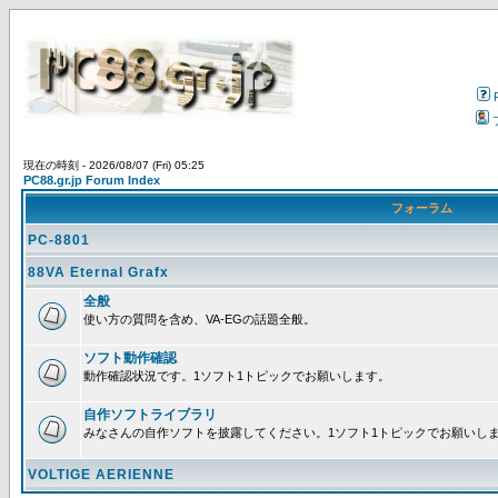
現在の時刻 - 2026/08/07 (Fri) 05:25
PC88.gr.jp Forum Index
フォーラム
PC-8801
88VA Eternal Grafx
全般
使い方の質問を含め、VA-EGの話題全般。
ソフト動作確認
動作確認状況です。1ソフト1トピックでお願いします。
自作ソフトライブラリ
みなさんの自作ソフトを披露してください。1ソフト1トピックでお願いし
VOLTIGE AERIENNE