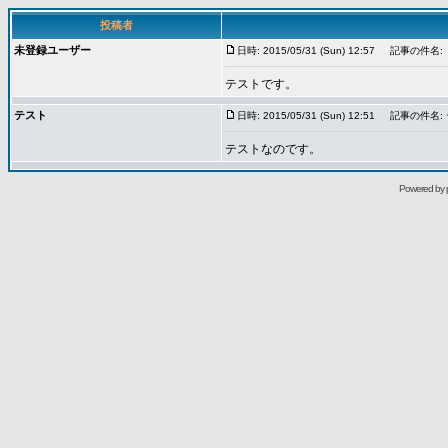
投稿者
未登録ユーザー
日時: 2015/05/31 (Sun) 12:57
記事の件名:
テストです。
テスト
日時: 2015/05/31 (Sun) 12:51
記事の件名:
テストなのです。
Powered by