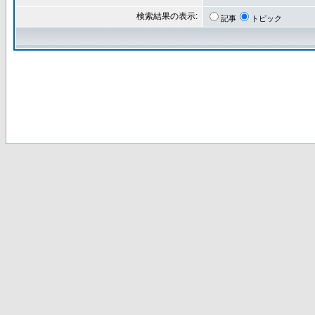
検索結果の表示:
記事
トピック