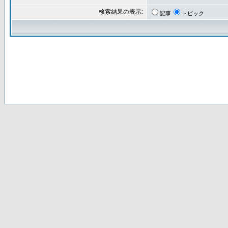
検索結果の表示:
記事
トピック