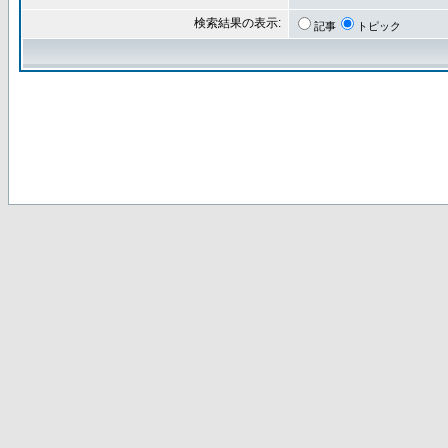
検索結果の表示:
記事
トピック