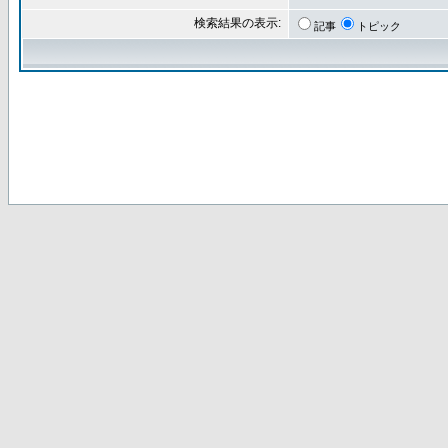
検索結果の表示:
記事
トピック