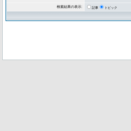
検索結果の表示:
記事
トピック