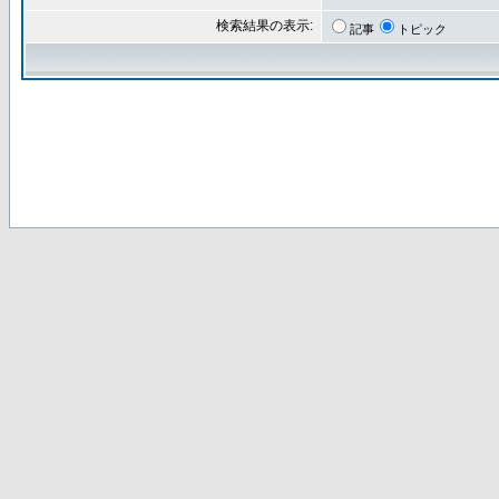
検索結果の表示:
記事
トピック