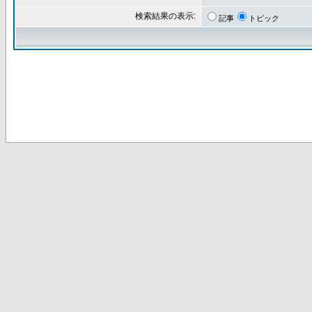
検索結果の表示:
記事
トピック