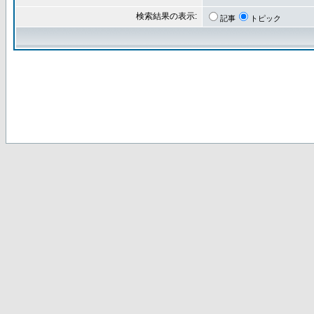
検索結果の表示:
記事
トピック