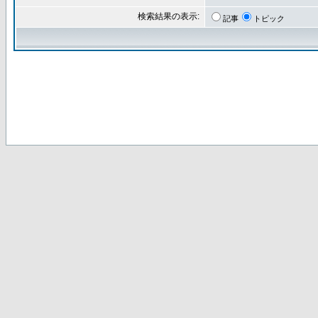
検索結果の表示:
記事
トピック