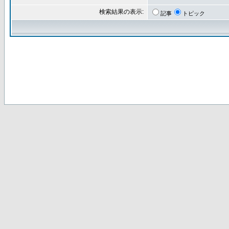
検索結果の表示:
記事
トピック