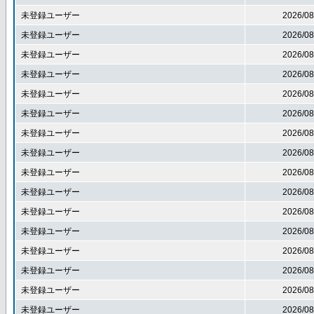
未登録ユーザー
2026/08
未登録ユーザー
2026/08
未登録ユーザー
2026/08
未登録ユーザー
2026/08
未登録ユーザー
2026/08
未登録ユーザー
2026/08
未登録ユーザー
2026/08
未登録ユーザー
2026/08
未登録ユーザー
2026/08
未登録ユーザー
2026/08
未登録ユーザー
2026/08
未登録ユーザー
2026/08
未登録ユーザー
2026/08
未登録ユーザー
2026/08
未登録ユーザー
2026/08
未登録ユーザー
2026/08