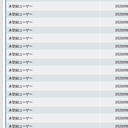
未登録ユーザー
2026/08
未登録ユーザー
2026/08
未登録ユーザー
2026/08
未登録ユーザー
2026/08
未登録ユーザー
2026/08
未登録ユーザー
2026/08
未登録ユーザー
2026/08
未登録ユーザー
2026/08
未登録ユーザー
2026/08
未登録ユーザー
2026/08
未登録ユーザー
2026/08
未登録ユーザー
2026/08
未登録ユーザー
2026/08
未登録ユーザー
2026/08
未登録ユーザー
2026/08
未登録ユーザー
2026/08