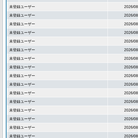
未登録ユーザー
2026/08
未登録ユーザー
2026/08
未登録ユーザー
2026/08
未登録ユーザー
2026/08
未登録ユーザー
2026/08
未登録ユーザー
2026/08
未登録ユーザー
2026/08
未登録ユーザー
2026/08
未登録ユーザー
2026/08
未登録ユーザー
2026/08
未登録ユーザー
2026/08
未登録ユーザー
2026/08
未登録ユーザー
2026/08
未登録ユーザー
2026/08
未登録ユーザー
2026/08
未登録ユーザー
2026/08