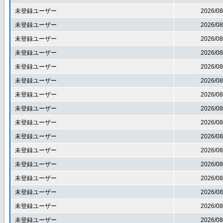
未登録ユーザー
2026/08
未登録ユーザー
2026/08
未登録ユーザー
2026/08
未登録ユーザー
2026/08
未登録ユーザー
2026/08
未登録ユーザー
2026/08
未登録ユーザー
2026/08
未登録ユーザー
2026/08
未登録ユーザー
2026/08
未登録ユーザー
2026/08
未登録ユーザー
2026/08
未登録ユーザー
2026/08
未登録ユーザー
2026/08
未登録ユーザー
2026/08
未登録ユーザー
2026/08
未登録ユーザー
2026/08