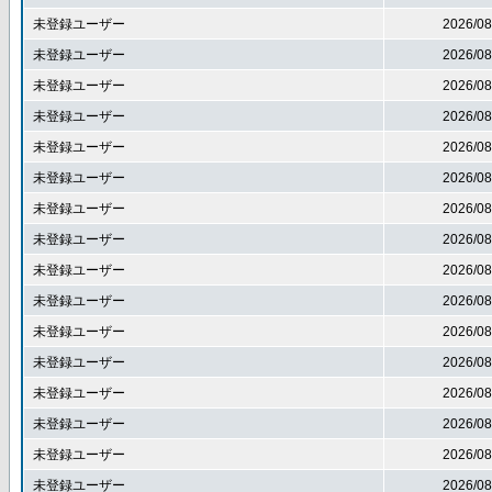
未登録ユーザー
2026/08
未登録ユーザー
2026/08
未登録ユーザー
2026/08
未登録ユーザー
2026/08
未登録ユーザー
2026/08
未登録ユーザー
2026/08
未登録ユーザー
2026/08
未登録ユーザー
2026/08
未登録ユーザー
2026/08
未登録ユーザー
2026/08
未登録ユーザー
2026/08
未登録ユーザー
2026/08
未登録ユーザー
2026/08
未登録ユーザー
2026/08
未登録ユーザー
2026/08
未登録ユーザー
2026/08