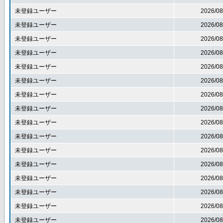
未登録ユーザー
2026/08
未登録ユーザー
2026/08
未登録ユーザー
2026/08
未登録ユーザー
2026/08
未登録ユーザー
2026/08
未登録ユーザー
2026/08
未登録ユーザー
2026/08
未登録ユーザー
2026/08
未登録ユーザー
2026/08
未登録ユーザー
2026/08
未登録ユーザー
2026/08
未登録ユーザー
2026/08
未登録ユーザー
2026/08
未登録ユーザー
2026/08
未登録ユーザー
2026/08
未登録ユーザー
2026/08