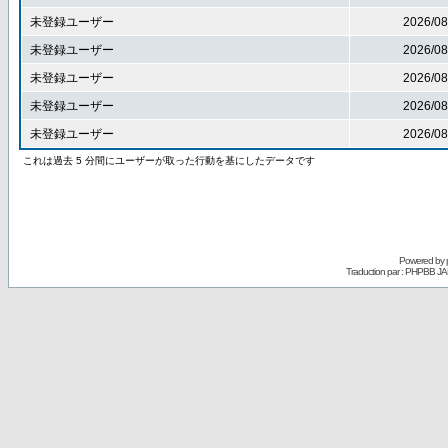
未登録ユーザー
2026/08
未登録ユーザー
2026/08
未登録ユーザー
2026/08
未登録ユーザー
2026/08
未登録ユーザー
2026/08
これは過去 5 分間にユーザーが取った行動を基にしたデータです
Powered by
Traduction par : PHPBB JA