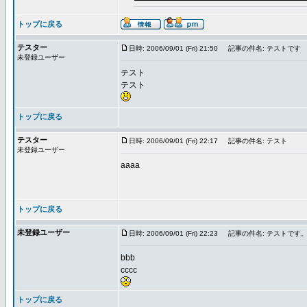
トップに戻る
テスター
日時: 2006/09/01 (Fri) 21:50
記事の件名: テストです
未登録ユーザー
テスト
テスト
トップに戻る
テスター
日時: 2006/09/01 (Fri) 22:17
記事の件名: テスト
未登録ユーザー
aaaa
トップに戻る
未登録ユーザー
日時: 2006/09/01 (Fri) 22:23
記事の件名: テストです
bbb
cccc
トップに戻る