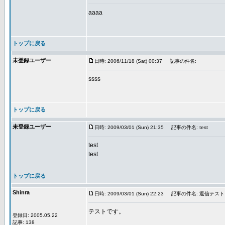
aaaa
トップに戻る
未登録ユーザー
日時: 2006/11/18 (Sat) 00:37
記事の件名:
ssss
トップに戻る
未登録ユーザー
日時: 2009/03/01 (Sun) 21:35
記事の件名: test
test
test
トップに戻る
Shinra
日時: 2009/03/01 (Sun) 22:23
記事の件名: 返信テスト
テストです。
登録日: 2005.05.22
記事: 138