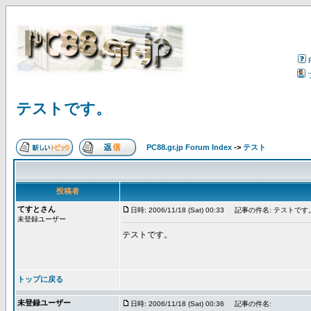
テストです。
PC88.gr.jp Forum Index
->
テスト
投稿者
てすとさん
日時: 2006/11/18 (Sat) 00:33
記事の件名: テストです
未登録ユーザー
テストです。
トップに戻る
未登録ユーザー
日時: 2006/11/18 (Sat) 00:36
記事の件名: