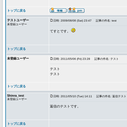
トップに戻る
テストユーザー
日時: 2009/08/08 (Sat) 23:47
記事の件名: test
未登録ユーザー
てすとです。
トップに戻る
未登録ユーザー
日時: 2011/05/06 (Fri) 23:28
記事の件名: テスト
テスト
テスト
トップに戻る
Shinra_test
日時: 2011/05/10 (Tue) 14:11
記事の件名: 返信テスト
未登録ユーザー
返信のテストです。
トップに戻る