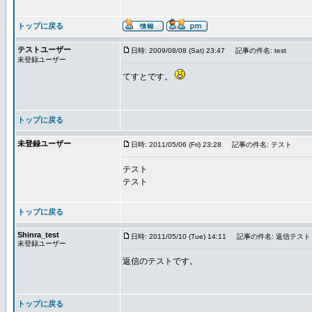
トップに戻る
テストユーザー
日時: 2009/08/08 (Sat) 23:47
記事の件名: test
未登録ユーザー
てすとです。
トップに戻る
未登録ユーザー
日時: 2011/05/06 (Fri) 23:28
記事の件名: テスト
テスト
テスト
トップに戻る
Shinra_test
日時: 2011/05/10 (Tue) 14:11
記事の件名: 返信テスト
未登録ユーザー
返信のテストです。
トップに戻る