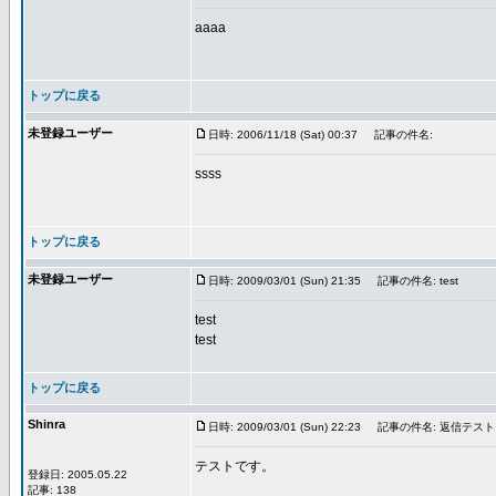
aaaa
トップに戻る
未登録ユーザー
日時: 2006/11/18 (Sat) 00:37
記事の件名:
ssss
トップに戻る
未登録ユーザー
日時: 2009/03/01 (Sun) 21:35
記事の件名: test
test
test
トップに戻る
Shinra
日時: 2009/03/01 (Sun) 22:23
記事の件名: 返信テスト
テストです。
登録日: 2005.05.22
記事: 138