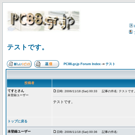
テストです。
PC88.gr.jp Forum Index
->
テスト
投稿者
てすとさん
日時: 2006/11/18 (Sat) 00:33
記事の件名: テストです
未登録ユーザー
テストです。
トップに戻る
未登録ユーザー
日時: 2006/11/18 (Sat) 00:36
記事の件名: