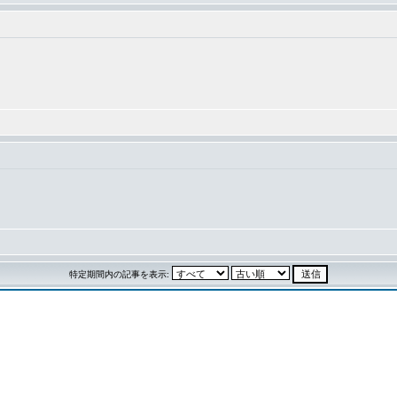
特定期間内の記事を表示: