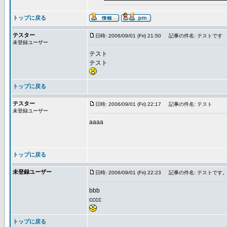
トップに戻る
テスター
日時: 2006/09/01 (Fri) 21:50
記事の件名: テストです
未登録ユーザー
テスト
テスト
トップに戻る
テスター
日時: 2006/09/01 (Fri) 22:17
記事の件名: テスト
未登録ユーザー
aaaa
トップに戻る
未登録ユーザー
日時: 2006/09/01 (Fri) 22:23
記事の件名: テストです
bbb
cccc
トップに戻る